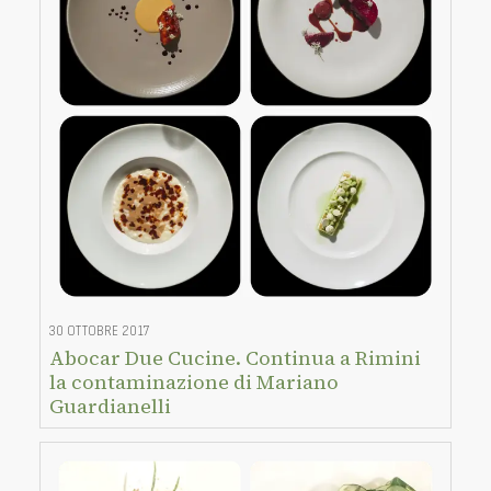
30 OTTOBRE 2017
Abocar Due Cucine. Continua a Rimini
la contaminazione di Mariano
Guardianelli