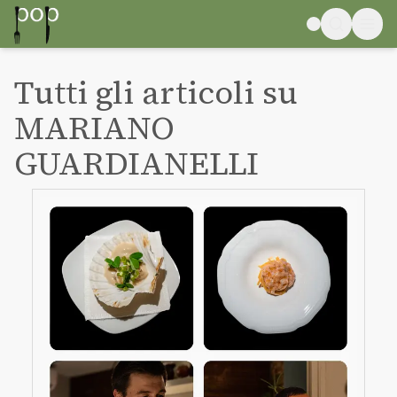
Tutti gli articoli su
MARIANO
GUARDIANELLI