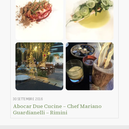
30 SETTEMBRE 2016
Abocar Due Cucine – Chef Mariano
Guardianelli – Rimini