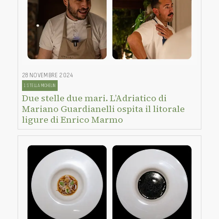
28 NOVEMBRE 2024
1 STELLA MICHELIN
Due stelle due mari. L’Adriatico di
Mariano Guardianelli ospita il litorale
ligure di Enrico Marmo