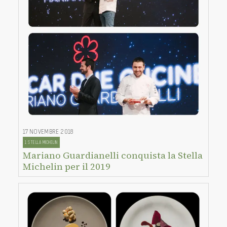
17 NOVEMBRE 2018
1 STELLA MICHELIN
Mariano Guardianelli conquista la Stella
Michelin per il 2019