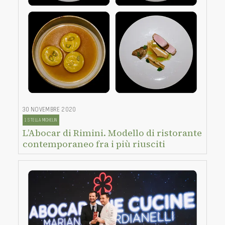
30 NOVEMBRE 2020
1 STELLA MICHELIN
L’Abocar di Rimini. Modello di ristorante
contemporaneo fra i più riusciti