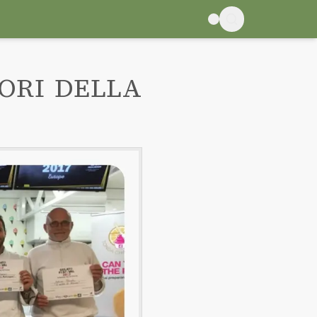
TORI DELLA