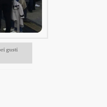
ri gusti