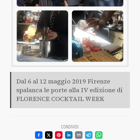
Dal 6 al 12 maggio 2019 Firenze
spalanca le porte alla IV edizione di
FLORENCE COCKTAIL WEEK
CONDIVIDI
: