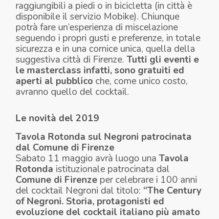
raggiungibili a piedi o in bicicletta (in città è
disponibile il servizio Mobike). Chiunque
potrà fare un’esperienza di miscelazione
seguendo i propri gusti e preferenze, in totale
sicurezza e in una cornice unica, quella della
suggestiva città di Firenze.
Tutti gli eventi e
le masterclass infatti, sono gratuiti ed
aperti al pubblico
che, come unico costo,
avranno quello del cocktail.
Le
novità del 2019
Tavola Rotonda sul Negroni patrocinata
dal Comune di Firenze
Sabato 11 maggio
avrà luogo una
Tavola
Rotonda
istituzionale patrocinata dal
Comune di Firenze
per celebrare i 100 anni
del cocktail Negroni dal titolo:
“The Century
of Negroni. Storia, protagonisti ed
evoluzione del cocktail italiano più amato