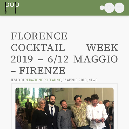
FLORENCE
COCKTAIL WEEK
2019 – 6/12 MAGGIO
– FIRENZE
TESTO DI
REDAZIONE POPEATING
,
18 APRILE 2019
,
NEWS