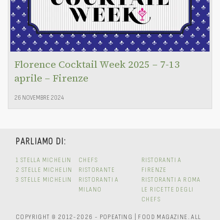
Florence Cocktail Week 2025 – 7-13
aprile – Firenze
26 NOVEMBRE 2024
PARLIAMO DI:
1 STELLA MICHELIN
CHEFS
RISTORANTI A
2 STELLE MICHELIN
RISTORANTE
FIRENZE
3 STELLE MICHELIN
RISTORANTI A
RISTORANTI A ROMA
MILANO
LE RICETTE DEGLI
CHEFS
COPYRIGHT © 2012-2026 - POPEATING | FOOD MAGAZINE.
ALL