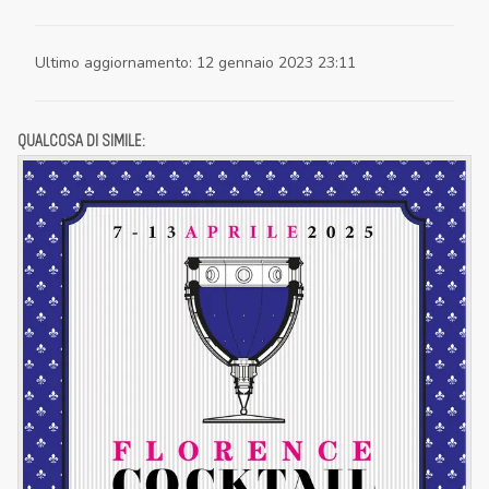
Ultimo aggiornamento
:
12 gennaio 2023 23:11
QUALCOSA DI SIMILE: