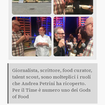
Giornalista, scrittore, food curator,
talent scout, sono molteplici i ruoli
che Andrea Petrini ha ricoperto.
Per il Time è numero uno dei Gods
of Food