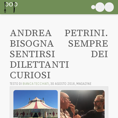
ANDREA PETRINI.
BISOGNA SEMPRE
SENTIRSI DEI
DILETTANTI
CURIOSI
TESTO DI
BIANCA TECCHIATI
,
30 AGOSTO 2016
,
MAGAZINE