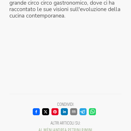
grande circo circo gastronomico, dove ci ha
raccontato le sue visioni sull'evoluzione della
cucina contemporanea.
CONDIVIDI
:
ALTRI ARTICOLI SU
:
AL MÈNI
ANDREA PETRINI
RIMINI