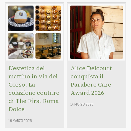
L’estetica del
Alice Delcourt
mattino in via del
conquista il
Corso. La
Parabere Care
colazione couture
Award 2026
di The First Roma
14 MARZO 2026
Dolce
16 MARZO 2026