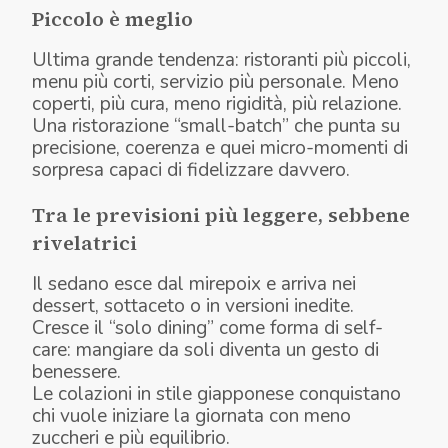
Piccolo è meglio
Ultima grande tendenza: ristoranti più piccoli,
menu più corti, servizio più personale. Meno
coperti, più cura, meno rigidità, più relazione.
Una ristorazione “small-batch” che punta su
precisione, coerenza e quei micro-momenti di
sorpresa capaci di fidelizzare davvero.
Tra le previsioni più leggere, sebbene
rivelatrici
Il sedano esce dal mirepoix e arriva nei
dessert, sottaceto o in versioni inedite.
Cresce il “solo dining” come forma di self-
care: mangiare da soli diventa un gesto di
benessere.
Le colazioni in stile giapponese conquistano
chi vuole iniziare la giornata con meno
zuccheri e più equilibrio.