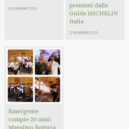
premiati dalla
19 NOVEMBRE 2025
Guida MICHELIN
Italia
12 NOVEMBRE 2025
Emergente
compie 20 anni:
Massimo Bottura