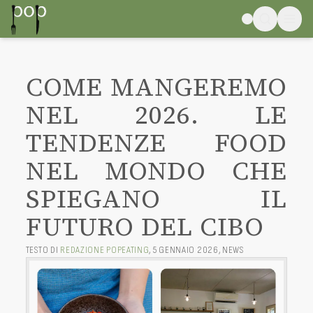
COME MANGEREMO
NEL 2026. LE
TENDENZE FOOD
NEL MONDO CHE
SPIEGANO IL
FUTURO DEL CIBO
TESTO DI
REDAZIONE POPEATING
,
5 GENNAIO 2026
,
NEWS