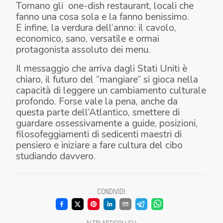
Tornano gli one-dish restaurant, locali che
fanno una cosa sola e la fanno benissimo.
E infine, la verdura dell’anno: il cavolo,
economico, sano, versatile e ormai
protagonista assoluto dei menu.
Il messaggio che arriva dagli Stati Uniti è
chiaro, il futuro del “mangiare” si gioca nella
capacità di leggere un cambiamento culturale
profondo. Forse vale la pena, anche da
questa parte dell’Atlantico, smettere di
guardare ossessivamente a guide, posizioni,
filosofeggiamenti di sedicenti maestri di
pensiero e iniziare a fare cultura del cibo
studiando davvero.
CONDIVIDI
: