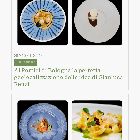
28 MAGGIO 2022
1 STELLA MICHELIN
Ai Portici di Bologna la perfetta
geolocalizzazione delle idee di Gianluca
Renzi