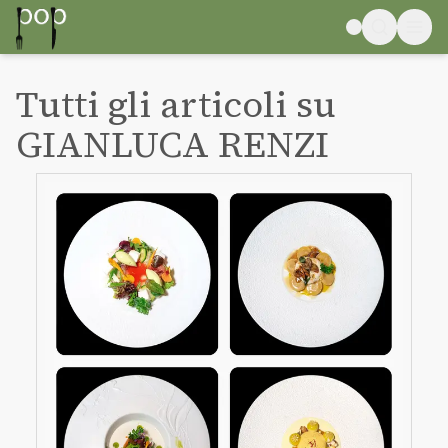
Tutti gli articoli su
GIANLUCA RENZI