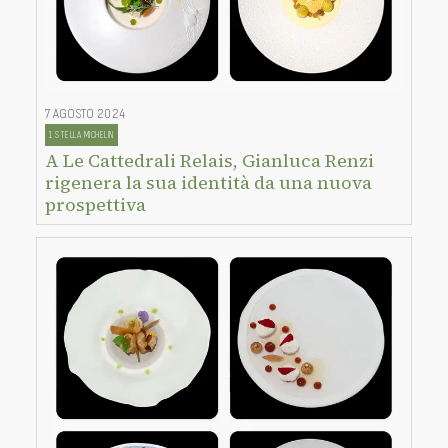
7 AGOSTO 2024
1 STELLA MICHELIN
A Le Cattedrali Relais, Gianluca Renzi
rigenera la sua identità da una nuova
prospettiva