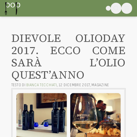
DIEVOLE OLIODAY
2017. ECCO COME
SARÀ L’OLIO
QUEST’ANNO
TESTO DI
BIANCA TECCHIATI
,
12 DICEMBRE 2017
,
MAGAZINE