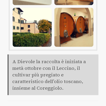
A Dievole la raccolta è iniziata a
metà ottobre con il Leccino, il
cultivar più pregiato e
caratteristico dell’olio toscano,
insieme al Coreggiolo.