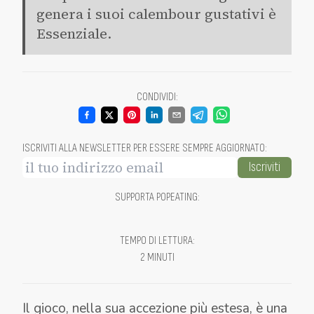
genera i suoi calembour gustativi è
Essenziale.
CONDIVIDI
:
ISCRIVITI ALLA NEWSLETTER PER ESSERE SEMPRE AGGIORNATO
:
Iscriviti
SUPPORTA POPEATING
:
TEMPO DI LETTURA
:
2 MINUTI
Il gioco, nella sua accezione più estesa, è una