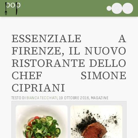
ESSENZIALE A
FIRENZE, IL NUOVO
RISTORANTE DELLO
CHEF SIMONE
CIPRIANI
TESTO DI
BIANCA TECCHIATI
,
19 OTTOBRE 2016
,
MAGAZINE