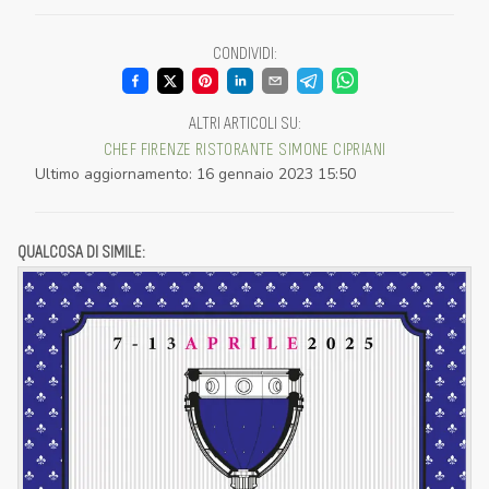
CONDIVIDI
:
ALTRI ARTICOLI SU
:
CHEF
FIRENZE
RISTORANTE
SIMONE CIPRIANI
Ultimo aggiornamento
:
16 gennaio 2023 15:50
QUALCOSA DI SIMILE: