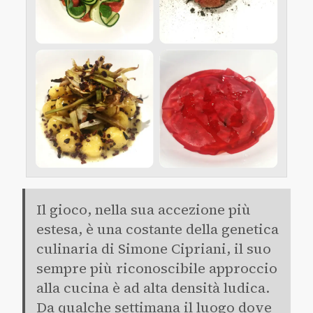
Il gioco, nella sua accezione più
estesa, è una costante della genetica
culinaria di Simone Cipriani, il suo
sempre più riconoscibile approccio
alla cucina è ad alta densità ludica.
Da qualche settimana il luogo dove