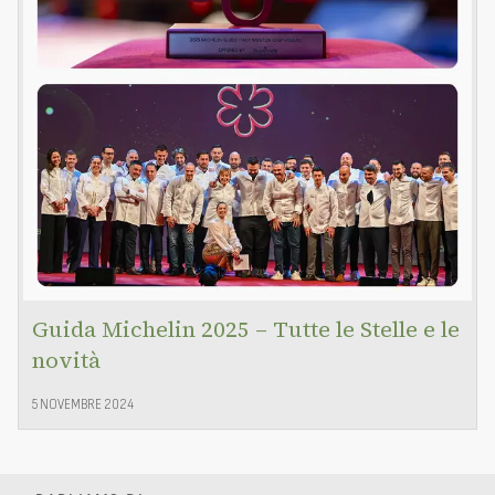
Guida Michelin 2025 – Tutte le Stelle e le
novità
5 NOVEMBRE 2024