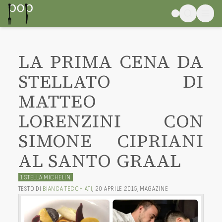
LA PRIMA CENA DA
STELLATO DI
MATTEO
LORENZINI CON
SIMONE CIPRIANI
AL SANTO GRAAL
1 STELLA MICHELIN
TESTO DI
BIANCA TECCHIATI
,
20 APRILE 2015
,
MAGAZINE