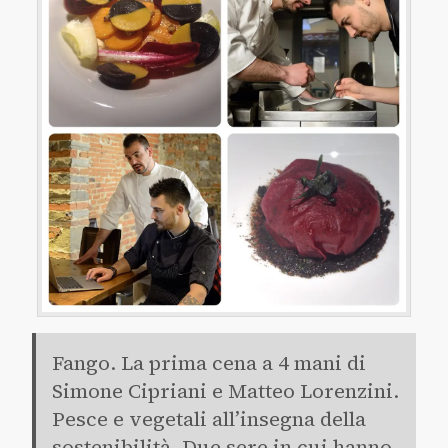
Fango. La prima cena a 4 mani di
Simone Cipriani e Matteo Lorenzini.
Pesce e vegetali all’insegna della
sostenibilità. Due sere in cui hanno