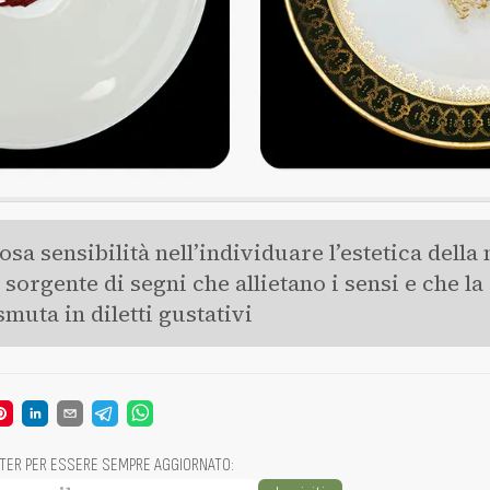
sa sensibilità nell’individuare l’estetica della 
sorgente di segni che allietano i sensi e che la
smuta in diletti gustativi
TTER PER ESSERE SEMPRE AGGIORNATO
: