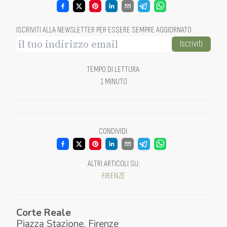
ISCRIVITI ALLA NEWSLETTER PER ESSERE SEMPRE AGGIORNATO
:
Iscriviti
TEMPO DI LETTURA
:
1 MINUTO
CONDIVIDI
:
ALTRI ARTICOLI SU
:
FIRENZE
Corte Reale
Piazza Stazione
,
Firenze