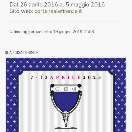
Dal
26 aprile 2016
al
5 maggio 2016
Sito web:
corte.realefirenze.it
Ultimo aggiornamento
:
19 giugno 2019 21:08
QUALCOSA DI SIMILE: