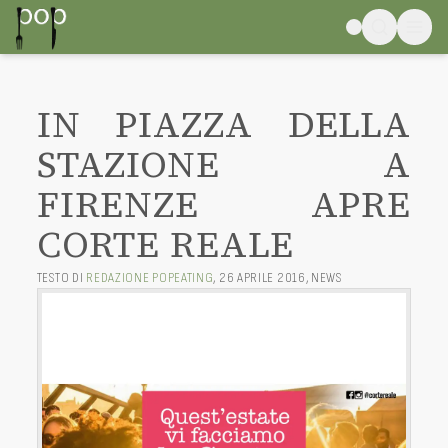
IN PIAZZA DELLA
STAZIONE A
FIRENZE APRE
CORTE REALE
TESTO DI
REDAZIONE POPEATING
,
26 APRILE 2016
,
NEWS