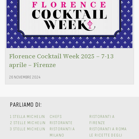
Florence Cocktail Week 2025 – 7-13
aprile – Firenze
26 NOVEMBRE 2024
PARLIAMO DI:
1 STELLA MICHELIN
CHEFS
RISTORANTI A
2 STELLE MICHELIN
RISTORANTE
FIRENZE
3 STELLE MICHELIN
RISTORANTI A
RISTORANTI A ROMA
MILANO
LE RICETTE DEGLI