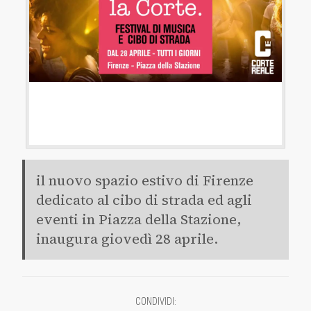
il nuovo spazio estivo di Firenze
dedicato al cibo di strada ed agli
eventi in Piazza della Stazione,
inaugura giovedì 28 aprile.
CONDIVIDI
: