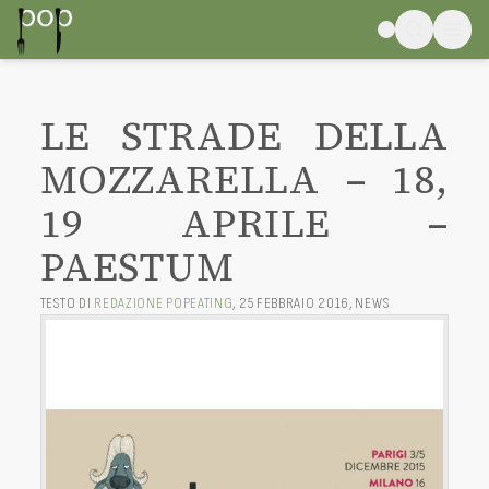
LE STRADE DELLA
MOZZARELLA – 18,
19 APRILE –
PAESTUM
TESTO DI
REDAZIONE POPEATING
,
25 FEBBRAIO 2016
,
NEWS