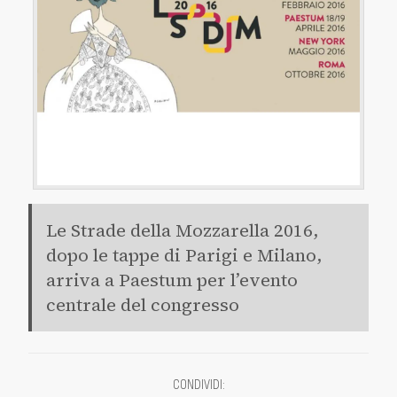
Le Strade della Mozzarella 2016,
dopo le tappe di Parigi e Milano,
arriva a Paestum per l’evento
centrale del congresso
CONDIVIDI
: