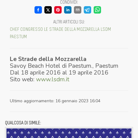
CONDIVIDI
:
ALTRI ARTICOLI SU
:
CHEF
CONGRESSO
LE STRADE DELLA MOZZARELLA
LSDM
PAESTUM
Le Strade della Mozzarella
Savoy Beach Hotel di Paestum.
,
Paestum
Dal
18 aprile 2016
al
19 aprile 2016
Sito web:
www.lsdm.it
Ultimo aggiornamento
:
16 gennaio 2023 16:04
QUALCOSA DI SIMILE: