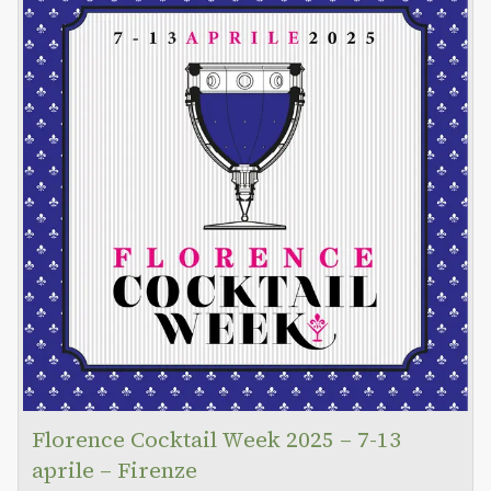
Florence Cocktail Week 2025 – 7-13
aprile – Firenze