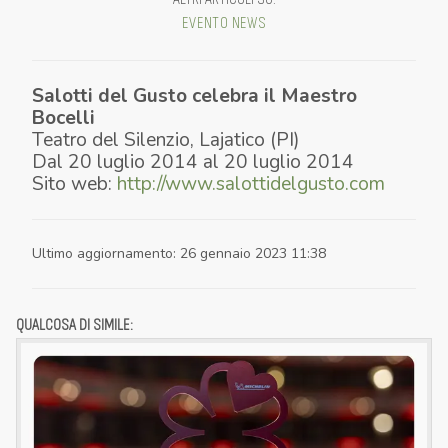
EVENTO
NEWS
Salotti del Gusto celebra il Maestro
Bocelli
Teatro del Silenzio
,
Lajatico (PI)
Dal
20 luglio 2014
al
20 luglio 2014
Sito web:
http://www.salottidelgusto.com
Ultimo aggiornamento
:
26 gennaio 2023 11:38
QUALCOSA DI SIMILE: