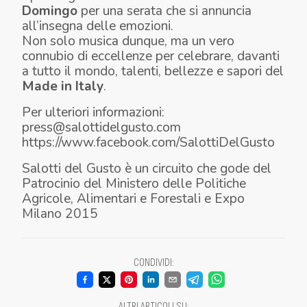
Domingo
per una serata che si annuncia
all’insegna delle emozioni.
Non solo musica dunque, ma un vero
connubio di eccellenze per celebrare, davanti
a tutto il mondo, talenti, bellezze e sapori del
Made in Italy
.
Per ulteriori informazioni:
press@salottidelgusto.com
https://www.facebook.com/SalottiDelGusto
Salotti del Gusto è un circuito che gode del
Patrocinio del Ministero delle Politiche
Agricole, Alimentari e Forestali e Expo
Milano 2015
CONDIVIDI
:
ALTRI ARTICOLI SU
: