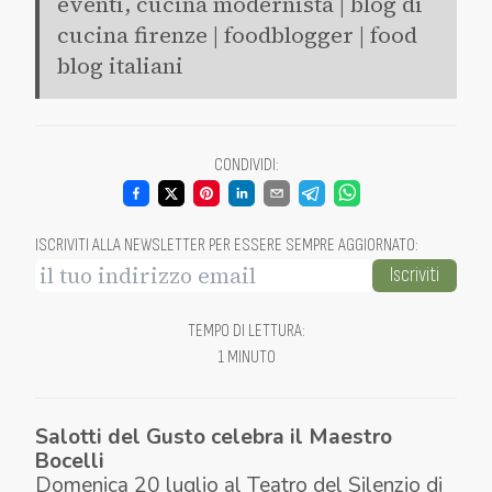
eventi, cucina modernista | blog di
cucina firenze | foodblogger | food
blog italiani
CONDIVIDI
:
ISCRIVITI ALLA NEWSLETTER PER ESSERE SEMPRE AGGIORNATO
:
Iscriviti
TEMPO DI LETTURA
:
1 MINUTO
Salotti del Gusto celebra il Maestro
Bocelli
Domenica 20 luglio al Teatro del Silenzio di