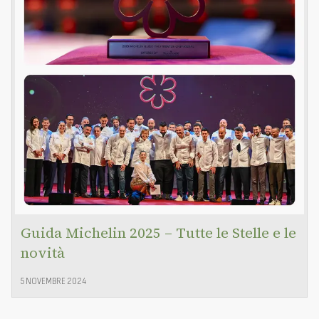
Guida Michelin 2025 – Tutte le Stelle e le
novità
5 NOVEMBRE 2024