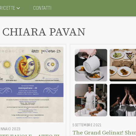
RICETTE
CONTATTI
CHIARA PAVAN
5 SETTEMBRE 2021
ENNAIO 2023
The Grand Gelinaz! Shuf