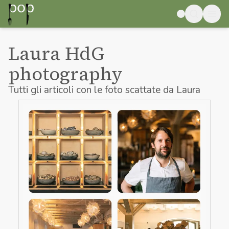
Laura
HdG
photography
Tutti gli articoli con le foto scattate da Laura