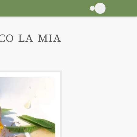
SCO LA MIA