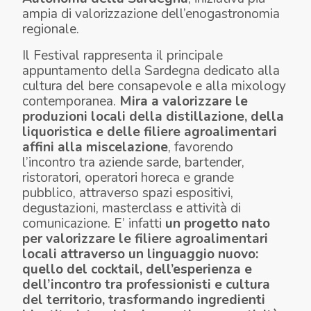
ampia di valorizzazione dell’enogastronomia
regionale.
Il Festival rappresenta il principale
appuntamento della Sardegna dedicato alla
cultura del bere consapevole e alla mixology
contemporanea.
Mira a valorizzare le
produzioni locali della distillazione, della
liquoristica e delle filiere agroalimentari
affini alla miscelazione
, favorendo
l’incontro tra aziende sarde, bartender,
ristoratori, operatori horeca e grande
pubblico, attraverso spazi espositivi,
degustazioni, masterclass e attività di
comunicazione. E’ infatti
un progetto nato
per valorizzare le filiere agroalimentari
locali attraverso un linguaggio nuovo:
quello del cocktail, dell’esperienza e
dell’incontro tra professionisti e cultura
del territorio, trasformando ingredienti