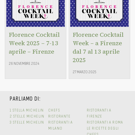
Florence Cocktail
Florence Cocktail
Week 2025 – 7-13
Week – a Firenze
aprile – Firenze
dal 7 al 13 aprile
2025
26 NOVEMBRE 2024
27 MARZO 2025
PARLIAMO DI:
1 STELLA MICHELIN
CHEFS
RISTORANTI A
2 STELLE MICHELIN
RISTORANTE
FIRENZE
3 STELLE MICHELIN
RISTORANTI A
RISTORANTI A ROMA
MILANO
LE RICETTE DEGLI
CHEFS