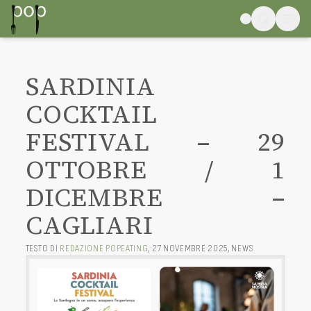
SARDINIA
COCKTAIL
FESTIVAL – 29
OTTOBRE / 1
DICEMBRE –
CAGLIARI
TESTO DI
REDAZIONE POPEATING
,
27 NOVEMBRE 2025
,
NEWS