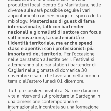
produttori locali dentro Sa Manifattura, nelle
diverse aule sarà possibile seguire i vari
appuntamenti
con personaggi di spicco della
mixology.
Masterclass di guest di fama
internazionale, talk con bartender
nazionali e giornalisti di settore con focus
sull’innovazione, la sostenibilità e
l’identità territoriale, ma anche speed
class e aperitivi con i professionisti più
importanti del territorio
. Per l’occasione
nelle bar station allestite per il Festival si
alterneranno alle bar station i bartender di
Cagliari nella giornata di domenica 30
novembre e sardi che lavorano nella propria
terra o all’estero lunedì 01 dicembre.
Tutti gli speakers invitati al Salone daranno
vita a interventi sul proiettare la Sardegna in
una dimensione contemporanea e
internazionale, incentrata su una formazione