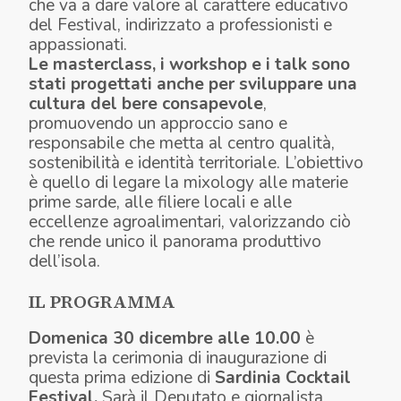
che va a dare valore al carattere educativo
del Festival, indirizzato a professionisti e
appassionati.
Le masterclass, i workshop e i talk sono
stati progettati anche per sviluppare una
cultura del bere consapevole
,
promuovendo un approccio sano e
responsabile che metta al centro qualità,
sostenibilità e identità territoriale. L’obiettivo
è quello di legare la mixology alle materie
prime sarde, alle filiere locali e alle
eccellenze agroalimentari, valorizzando ciò
che rende unico il panorama produttivo
dell’isola.
IL PROGRAMMA
Domenica 30 dicembre alle 10.00
è
prevista la cerimonia di inaugurazione di
questa prima edizione di
Sardinia Cocktail
Festival.
Sarà il Deputato e giornalista