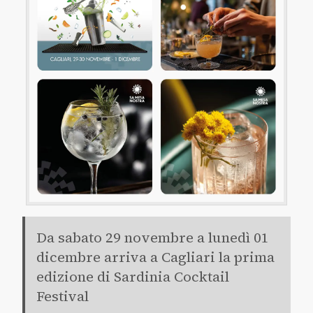
Da sabato 29 novembre a lunedì 01
dicembre arriva a Cagliari la prima
edizione di Sardinia Cocktail
Festival