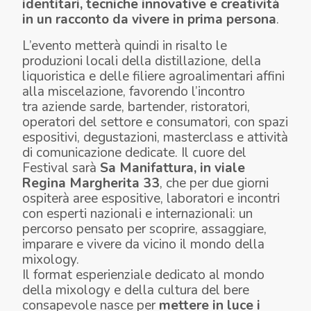
identitari, tecniche innovative e creatività
in un racconto da vivere in prima persona
.
L’evento metterà quindi in risalto le
produzioni locali della distillazione, della
liquoristica e delle filiere agroalimentari affini
alla miscelazione, favorendo l’incontro
tra aziende sarde, bartender, ristoratori,
operatori del settore e consumatori, con spazi
espositivi, degustazioni, masterclass e attività
di comunicazione dedicate. Il cuore del
Festival sarà
Sa Manifattura, in viale
Regina Margherita 33
, che per due giorni
ospiterà aree espositive, laboratori e incontri
con esperti nazionali e internazionali: un
percorso pensato per scoprire, assaggiare,
imparare e vivere da vicino il mondo della
mixology.
Il format esperienziale dedicato al mondo
della mixology e della cultura del bere
consapevole nasce per
mettere in luce i