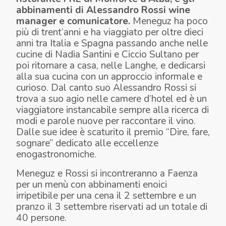
abbinamenti di Alessandro Rossi wine
manager e comunicatore.
Meneguz ha poco
più di trent’anni e ha viaggiato per oltre dieci
anni tra Italia e Spagna passando anche nelle
cucine di Nadia Santini e Ciccio Sultano per
poi ritornare a casa, nelle Langhe, e dedicarsi
alla sua cucina con un approccio informale e
curioso. Dal canto suo Alessandro Rossi si
trova a suo agio nelle camere d’hotel ed è un
viaggiatore instancabile sempre alla ricerca di
modi e parole nuove per raccontare il vino.
Dalle sue idee è scaturito il premio “Dire, fare,
sognare” dedicato alle eccellenze
enogastronomiche.
Meneguz e Rossi si incontreranno a Faenza
per un menù con abbinamenti enoici
irripetibile per una cena il 2 settembre e un
pranzo il 3 settembre riservati ad un totale di
40 persone.