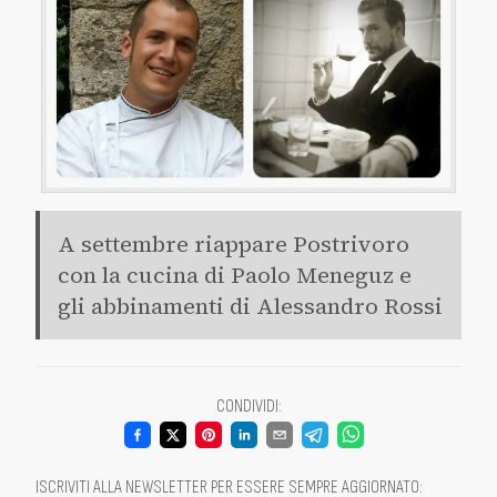
A settembre riappare Postrivoro
con la cucina di Paolo Meneguz e
gli abbinamenti di Alessandro Rossi
CONDIVIDI
:
ISCRIVITI ALLA NEWSLETTER PER ESSERE SEMPRE AGGIORNATO
: