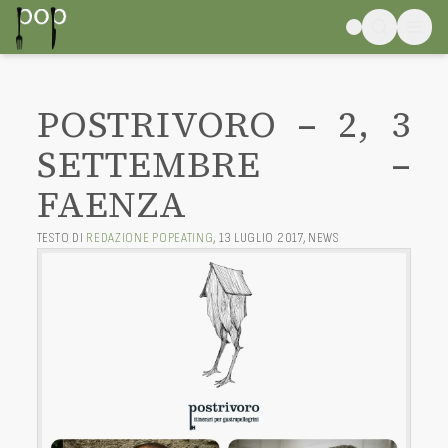
POSTRIVORO – 2, 3
SETTEMBRE –
FAENZA
TESTO DI
REDAZIONE POPEATING
,
13 LUGLIO 2017
,
NEWS