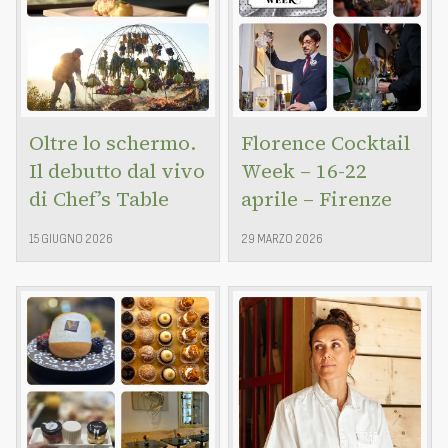
Oltre lo schermo.
Florence Cocktail
Il debutto dal vivo
Week – 16-22
di Chef’s Table
aprile – Firenze
15 GIUGNO 2026
29 MARZO 2026