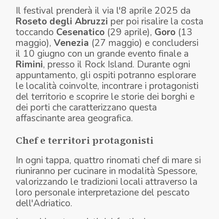
Il festival prenderà il via l'8 aprile 2025 da
Roseto degli Abruzzi
per poi risalire la costa
toccando
Cesenatico
(29 aprile),
Goro
(13
maggio),
Venezia
(27 maggio) e concludersi
il 10 giugno con un grande evento finale a
Rimini
, presso il Rock Island. Durante ogni
appuntamento, gli ospiti potranno esplorare
le località coinvolte, incontrare i protagonisti
del territorio e scoprire le storie dei borghi e
dei porti che caratterizzano questa
affascinante area geografica.
Chef e territori protagonisti
In ogni tappa, quattro rinomati chef di mare si
riuniranno per cucinare in modalità Spessore,
valorizzando le tradizioni locali attraverso la
loro personale interpretazione del pescato
dell'Adriatico.