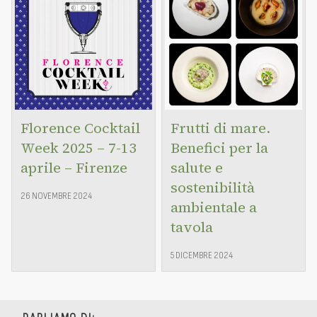
Florence Cocktail
Frutti di mare.
Week 2025 – 7-13
Benefici per la
aprile – Firenze
salute e
sostenibilità
26 NOVEMBRE 2024
ambientale a
tavola
5 DICEMBRE 2024