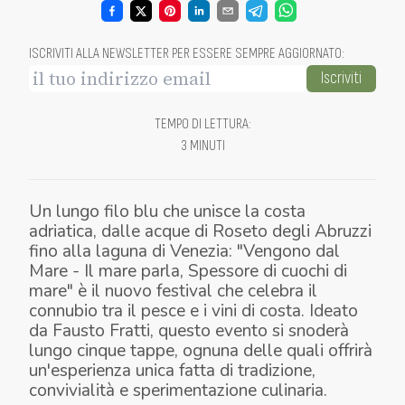
ISCRIVITI ALLA NEWSLETTER PER ESSERE SEMPRE AGGIORNATO
:
Iscriviti
TEMPO DI LETTURA
:
3 MINUTI
Un lungo filo blu che unisce la costa
adriatica, dalle acque di Roseto degli Abruzzi
fino alla laguna di Venezia: "Vengono dal
Mare - Il mare parla, Spessore di cuochi di
mare" è il nuovo festival che celebra il
connubio tra il pesce e i vini di costa. Ideato
da Fausto Fratti, questo evento si snoderà
lungo cinque tappe, ognuna delle quali offrirà
un'esperienza unica fatta di tradizione,
convivialità e sperimentazione culinaria.