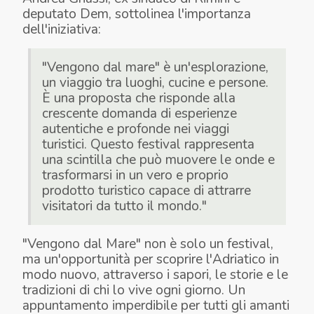
deputato Dem, sottolinea l'importanza
dell'iniziativa:
"Vengono dal mare" è un'esplorazione,
un viaggio tra luoghi, cucine e persone.
È una proposta che risponde alla
crescente domanda di esperienze
autentiche e profonde nei viaggi
turistici. Questo festival rappresenta
una scintilla che può muovere le onde e
trasformarsi in un vero e proprio
prodotto turistico capace di attrarre
visitatori da tutto il mondo."
"Vengono dal Mare" non è solo un festival,
ma un'opportunità per scoprire l'Adriatico in
modo nuovo, attraverso i sapori, le storie e le
tradizioni di chi lo vive ogni giorno. Un
appuntamento imperdibile per tutti gli amanti