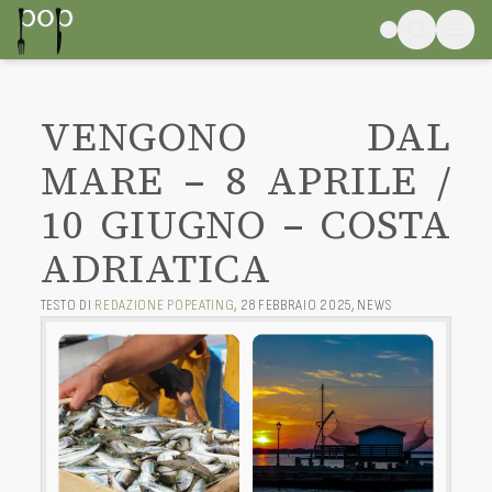
VENGONO DAL
MARE – 8 APRILE /
10 GIUGNO – COSTA
ADRIATICA
TESTO DI
REDAZIONE POPEATING
,
28 FEBBRAIO 2025
,
NEWS