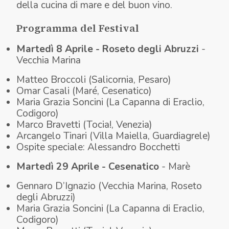
della cucina di mare e del buon vino.
Programma del Festival
Martedì 8 Aprile - Roseto degli Abruzzi
-
Vecchia Marina
Matteo Broccoli (Salicornia, Pesaro)
Omar Casali (Maré, Cesenatico)
Maria Grazia Soncini (La Capanna di Eraclio,
Codigoro)
Marco Bravetti (Tocia!, Venezia)
Arcangelo Tinari (Villa Maiella, Guardiagrele)
Ospite speciale: Alessandro Bocchetti
Martedì 29 Aprile - Cesenatico
- Marè
Gennaro D’Ignazio (Vecchia Marina, Roseto
degli Abruzzi)
Maria Grazia Soncini (La Capanna di Eraclio,
Codigoro)