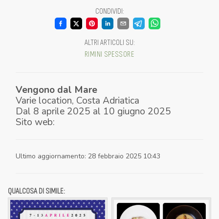
CONDIVIDI
:
ALTRI ARTICOLI SU
:
RIMINI
SPESSORE
Vengono dal Mare
Varie location
,
Costa Adriatica
Dal
8 aprile 2025
al
10 giugno 2025
Sito web:
Ultimo aggiornamento
:
28 febbraio 2025 10:43
QUALCOSA DI SIMILE: