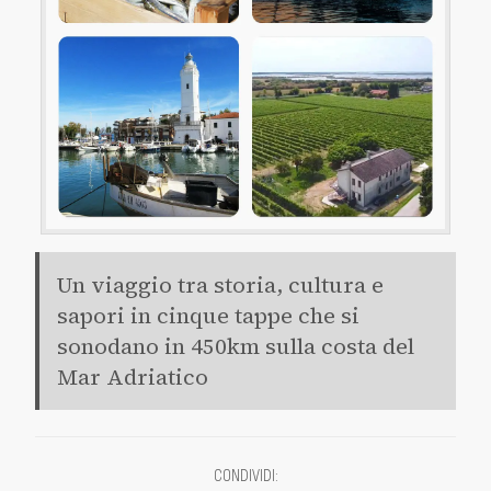
Un viaggio tra storia, cultura e
sapori in cinque tappe che si
sonodano in 450km sulla costa del
Mar Adriatico
CONDIVIDI
: