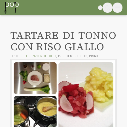
TARTARE DI TONNO
CON RISO GIALLO
TESTO DI
LORENZO NOCCIOLI
,
19 DICEMBRE 2012
,
PRIMI