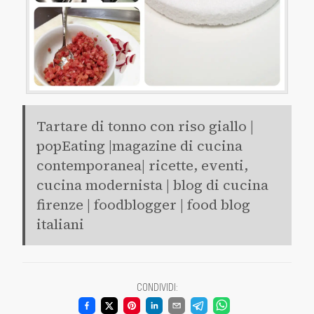
Tartare di tonno con riso giallo |
popEating |magazine di cucina
contemporanea| ricette, eventi,
cucina modernista | blog di cucina
firenze | foodblogger | food blog
italiani
CONDIVIDI
: