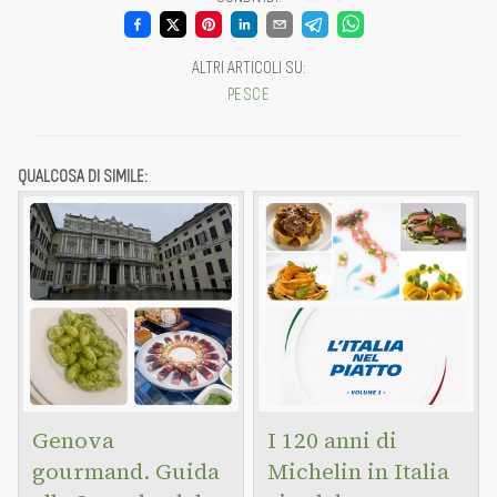
ALTRI ARTICOLI SU
:
PESCE
QUALCOSA DI SIMILE:
Genova
I 120 anni di
gourmand. Guida
Michelin in Italia