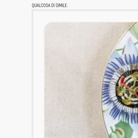
QUALCOSA DI SIMILE: