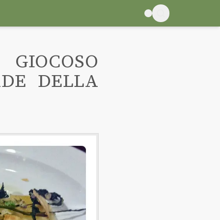
O GIOCOSO
ADE DELLA