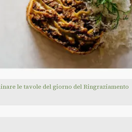
inare le tavole del giorno del Ringraziamento