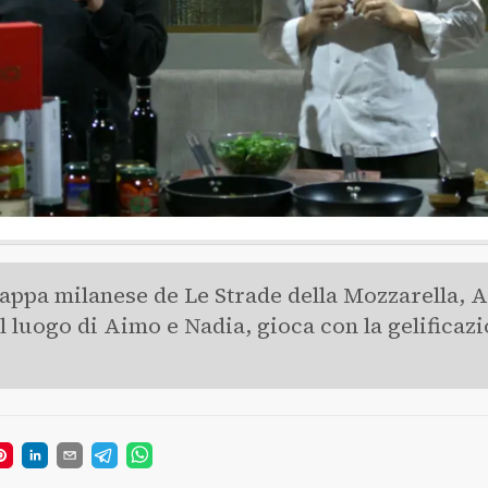
tappa milanese de Le Strade della Mozzarella, 
l luogo di Aimo e Nadia, gioca con la gelificazi