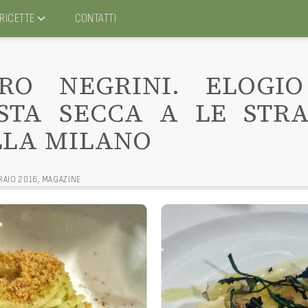
RICETTE
CONTATTI
RO NEGRINI. ELOGI
STA SECCA A LE STR
LA MILANO
RAIO 2016
,
MAGAZINE