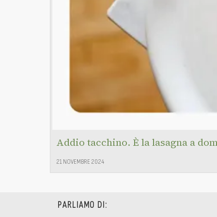
Addio tacchino. È la lasagna a dom
21 NOVEMBRE 2024
PARLIAMO DI: