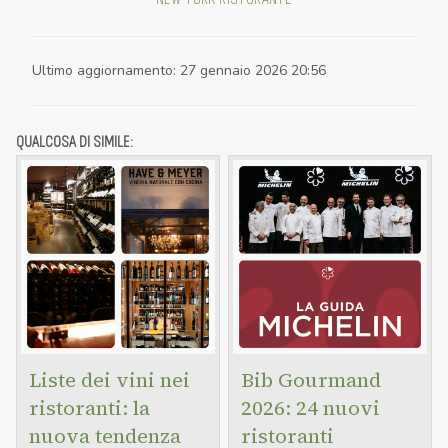
Ultimo aggiornamento
:
27 gennaio 2026 20:56
QUALCOSA DI SIMILE:
Liste dei vini nei
Bib Gourmand
ristoranti: la
2026: 24 nuovi
nuova tendenza
ristoranti