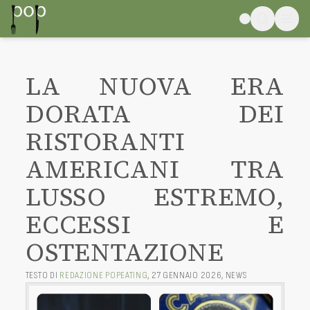
LA NUOVA ERA
DORATA DEI
RISTORANTI
AMERICANI TRA
LUSSO ESTREMO,
ECCESSI E
OSTENTAZIONE
TESTO DI
REDAZIONE POPEATING
,
27 GENNAIO 2026
,
NEWS