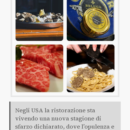
Negli USA la ristorazione sta
vivendo una nuova stagione di
sfarzo dichiarato, dove l’opulenza e