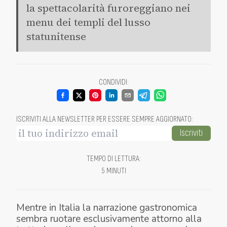
la spettacolarità furoreggiano nei
menu dei templi del lusso
statunitense
CONDIVIDI
:
ISCRIVITI ALLA NEWSLETTER PER ESSERE SEMPRE AGGIORNATO
:
Iscriviti
TEMPO DI LETTURA
:
5 MINUTI
Mentre in Italia la narrazione gastronomica
sembra ruotare esclusivamente attorno alla