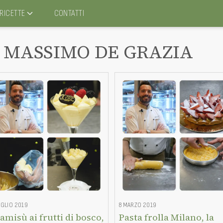
RICETTE
CONTATTI
MASSIMO DE GRAZIA
UGLIO 2019
8 MARZO 2019
amisù ai frutti di bosco,
Pasta frolla Milano, la