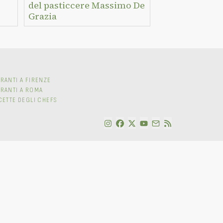
del pasticcere Massimo De
Grazia
RANTI A FIRENZE
ORANTI A ROMA
CETTE DEGLI CHEFS