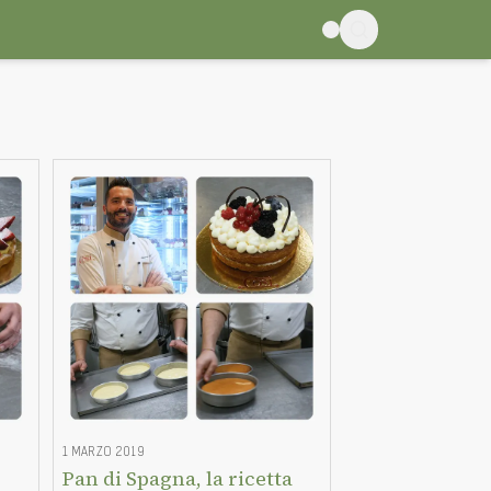
1 MARZO 2019
Pan di Spagna, la ricetta