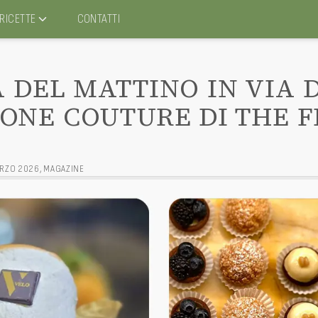
RICETTE
CONTATTI
A DEL MATTINO IN VIA 
IONE COUTURE DI THE F
ARZO 2026
,
MAGAZINE