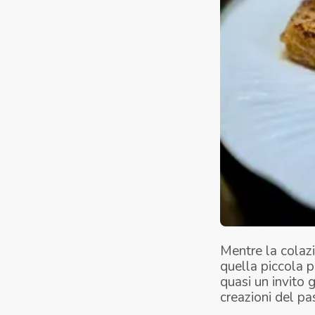
Mentre la colazi
quella piccola p
quasi un invito 
creazioni del pa