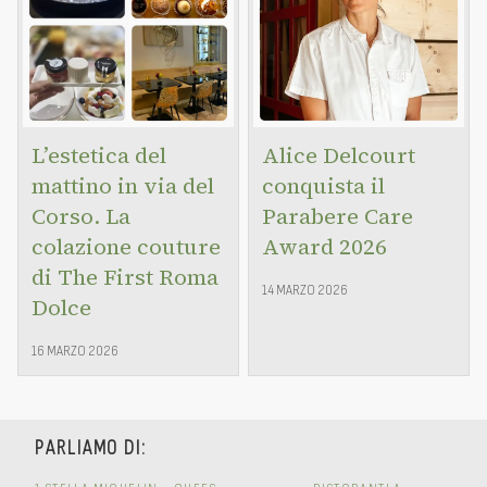
L’estetica del
Alice Delcourt
mattino in via del
conquista il
Corso. La
Parabere Care
colazione couture
Award 2026
di The First Roma
14 MARZO 2026
Dolce
16 MARZO 2026
PARLIAMO DI: