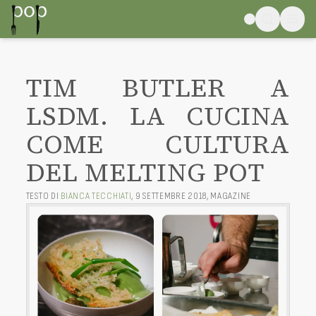
TIM BUTLER A
LSDM. LA CUCINA
COME CULTURA
DEL MELTING POT
TESTO DI
BIANCA TECCHIATI
,
9 SETTEMBRE 2018
,
MAGAZINE