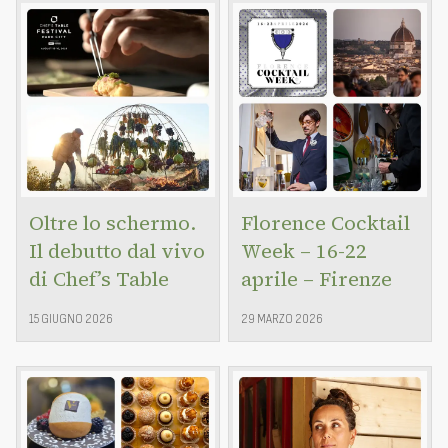
Oltre lo schermo.
Florence Cocktail
Il debutto dal vivo
Week – 16-22
di Chef’s Table
aprile – Firenze
15 GIUGNO 2026
29 MARZO 2026