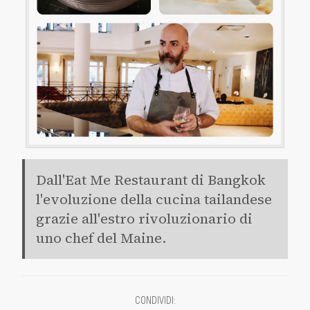
Dall'Eat Me Restaurant di Bangkok
l'evoluzione della cucina tailandese
grazie all'estro rivoluzionario di
uno chef del Maine.
CONDIVIDI
: