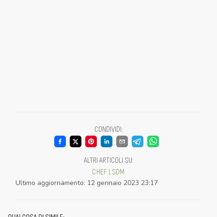
CONDIVIDI
:
ALTRI ARTICOLI SU
:
CHEF
LSDM
Ultimo aggiornamento
:
12 gennaio 2023 23:17