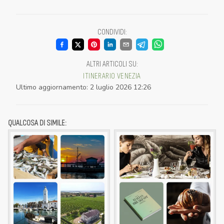
CONDIVIDI
:
ALTRI ARTICOLI SU
:
ITINERARIO
VENEZIA
Ultimo aggiornamento
:
2 luglio 2026 12:26
QUALCOSA DI SIMILE: