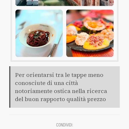
Per orientarsi tra le tappe meno
conosciute di una città
notoriamente ostica nella ricerca
del buon rapporto qualità prezzo
CONDIVIDI
: