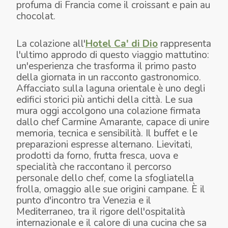
profuma di Francia come il croissant e pain au
chocolat.
La colazione all'
Hotel Ca' di Dio
rappresenta
l'ultimo approdo di questo viaggio mattutino:
un'esperienza che trasforma il primo pasto
della giornata in un racconto gastronomico.
Affacciato sulla laguna orientale è uno degli
edifici storici più antichi della città. Le sua
mura oggi accolgono una colazione firmata
dallo chef Carmine Amarante, capace di unire
memoria, tecnica e sensibilità. Il buffet e le
preparazioni espresse alternano. Lievitati,
prodotti da forno, frutta fresca, uova e
specialità che raccontano il percorso
personale dello chef, come la sfogliatella
frolla, omaggio alle sue origini campane. È il
punto d'incontro tra Venezia e il
Mediterraneo, tra il rigore dell'ospitalità
internazionale e il calore di una cucina che sa