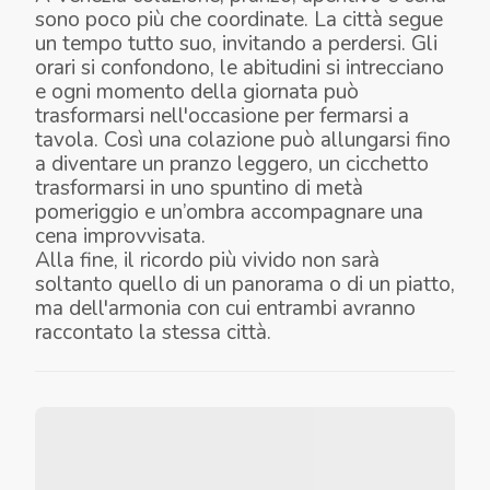
sono poco più che coordinate. La città segue
un tempo tutto suo, invitando a perdersi. Gli
orari si confondono, le abitudini si intrecciano
e ogni momento della giornata può
trasformarsi nell'occasione per fermarsi a
tavola. Così una colazione può allungarsi fino
a diventare un pranzo leggero, un cicchetto
trasformarsi in uno spuntino di metà
pomeriggio e un’ombra accompagnare una
cena improvvisata.
Alla fine, il ricordo più vivido non sarà
soltanto quello di un panorama o di un piatto,
ma dell'armonia con cui entrambi avranno
raccontato la stessa città.