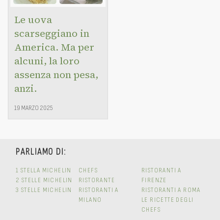
Le uova
scarseggiano in
America. Ma per
alcuni, la loro
assenza non pesa,
anzi.
19 MARZO 2025
PARLIAMO DI:
1 STELLA MICHELIN
CHEFS
RISTORANTI A
2 STELLE MICHELIN
RISTORANTE
FIRENZE
3 STELLE MICHELIN
RISTORANTI A
RISTORANTI A ROMA
MILANO
LE RICETTE DEGLI
CHEFS