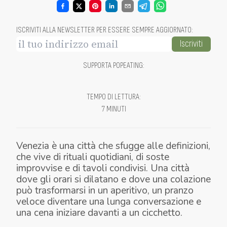
ISCRIVITI ALLA NEWSLETTER PER ESSERE SEMPRE AGGIORNATO
:
Iscriviti
SUPPORTA POPEATING
:
TEMPO DI LETTURA
:
7 MINUTI
Venezia è una città che sfugge alle definizioni,
che vive di rituali quotidiani, di soste
improvvise e di tavoli condivisi. Una città
dove gli orari si dilatano e dove una colazione
può trasformarsi in un aperitivo, un pranzo
veloce diventare una lunga conversazione e
una cena iniziare davanti a un cicchetto.