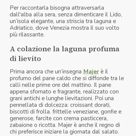
Per raccontarla bisogna attraversarla
dall'alba alla sera, senza dimenticare il Lido,
un’isola elegante, una striscia tra laguna e
Adriatico, dove Venezia mostra il suo volto
più rilassante.
A colazione la laguna profuma
di lievito
Prima ancora che un’insegna
Majer
è il
profumo del pane caldo che si diffonde tra le
calli nelle prime ore del mattino. Il pane
appena sfornato e fragrante, realizzato con
grani antichi e lunghe lievitazioni. Poi una
pennellata di dolcezza: croissant dorati,
biscotti di frolla. frittelle veneziane, gonfie e
generose, farcite con crema pasticcera,
zabaione o ricotta. Majer è anche il regno di
chi preferisce iniziare la giornata dal salato.