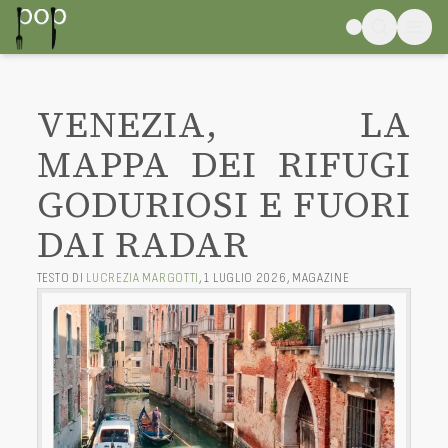
VENEZIA, LA
MAPPA DEI RIFUGI
GODURIOSI E FUORI
DAI RADAR
TESTO DI
LUCREZIA MARGOTTI
,
1 LUGLIO 2026
,
MAGAZINE