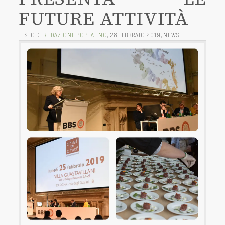
FUTURE ATTIVITÀ
TESTO DI
REDAZIONE POPEATING
,
28 FEBBRAIO 2019
,
NEWS