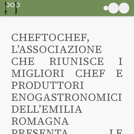
CHEFTOCHEF,
L’ASSOCIAZIONE
CHE RIUNISCE I
MIGLIORI CHEF E
PRODUTTORI
ENOGASTRONOMICI
DELL’EMILIA
ROMAGNA
PRESENTA LE