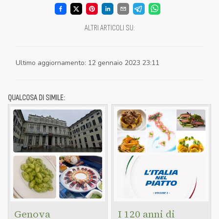
ALTRI ARTICOLI SU
:
Ultimo aggiornamento
:
12 gennaio 2023 23:11
QUALCOSA DI SIMILE:
Genova
I 120 anni di