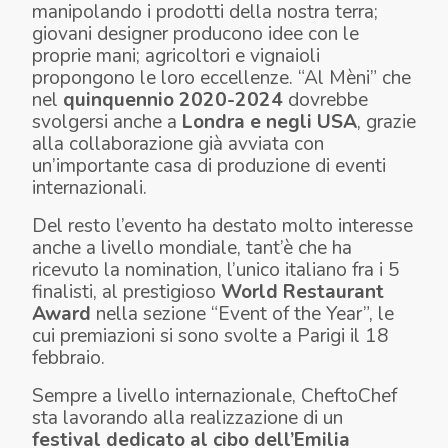
manipolando i prodotti della nostra terra;
giovani designer producono idee con le
proprie mani; agricoltori e vignaioli
propongono le loro eccellenze. “Al Mèni” che
nel
quinquennio 2020-2024
dovrebbe
svolgersi anche a
Londra e negli USA
, grazie
alla collaborazione già avviata con
un’importante casa di produzione di eventi
internazionali.
Del resto l’evento ha destato molto interesse
anche a livello mondiale, tant’è che ha
ricevuto la nomination, l’unico italiano fra i 5
finalisti, al prestigioso
World Restaurant
Award
nella sezione “Event of the Year”, le
cui premiazioni si sono svolte a Parigi il 18
febbraio.
Sempre a livello internazionale, CheftoChef
sta lavorando alla realizzazione di un
festival dedicato al cibo dell’Emilia