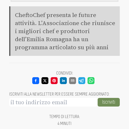
CheftoChef presenta le future
attività. L’Associazione che riunisce
i migliori chef e produttori
dell’Emilia Romagna ha un
programma articolato su più anni
CONDIVIDI
:
ISCRIVITI ALLA NEWSLETTER PER ESSERE SEMPRE AGGIORNATO
:
Iscriviti
TEMPO DI LETTURA
:
4 MINUTI