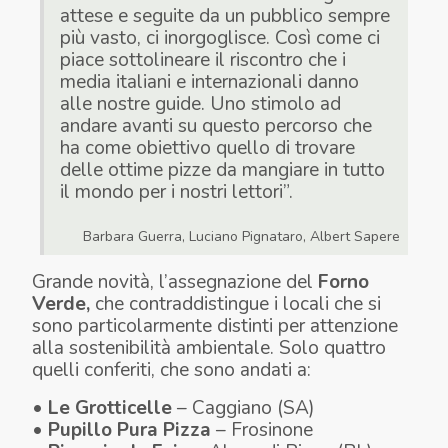
attese e seguite da un pubblico sempre
più vasto, ci inorgoglisce. Così come ci
piace sottolineare il riscontro che i
media italiani e internazionali danno
alle nostre guide. Uno stimolo ad
andare avanti su questo percorso che
ha come obiettivo quello di trovare
delle ottime pizze da mangiare in tutto
il mondo per i nostri lettori”.
Barbara Guerra, Luciano Pignataro, Albert Sapere
Grande novità, l’assegnazione del
Forno
Verde,
che contraddistingue i locali che si
sono particolarmente distinti per attenzione
alla sostenibilità ambientale. Solo quattro
quelli conferiti, che sono andati a:
•
Le Grotticelle
– Caggiano (SA)
•
Pupillo Pura Pizza
– Frosinone