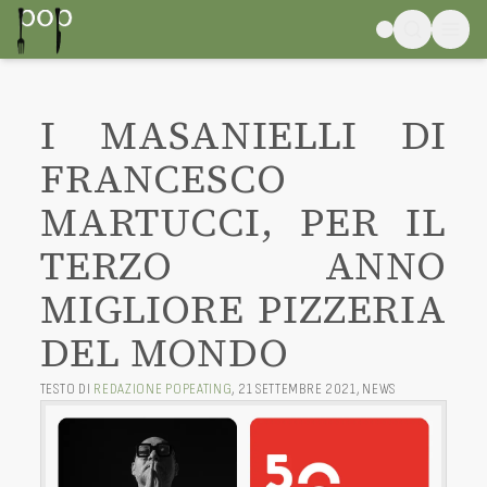
I MASANIELLI DI
FRANCESCO
MARTUCCI, PER IL
TERZO ANNO
MIGLIORE PIZZERIA
DEL MONDO
TESTO DI
REDAZIONE POPEATING
,
21 SETTEMBRE 2021
,
NEWS