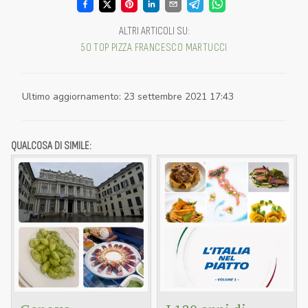
ALTRI ARTICOLI SU
:
50 TOP PIZZA
FRANCESCO MARTUCCI
Ultimo aggiornamento
:
23 settembre 2021 17:43
QUALCOSA DI SIMILE: