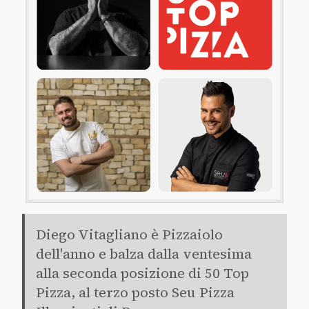
Diego Vitagliano è Pizzaiolo
dell'anno e balza dalla ventesima
alla seconda posizione di 50 Top
Pizza, al terzo posto Seu Pizza