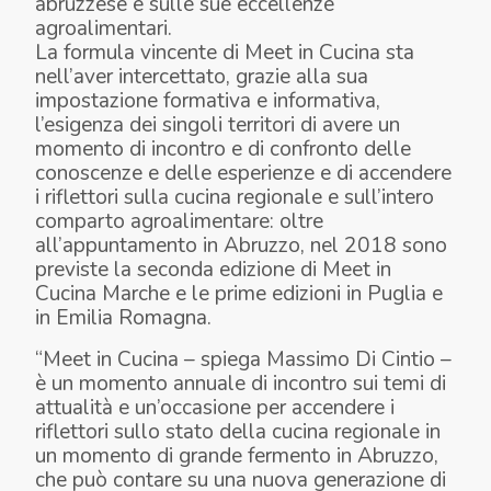
abruzzese e sulle sue eccellenze
agroalimentari.
La formula vincente di Meet in Cucina sta
nell’aver intercettato, grazie alla sua
impostazione formativa e informativa,
l’esigenza dei singoli territori di avere un
momento di incontro e di confronto delle
conoscenze e delle esperienze e di accendere
i riflettori sulla cucina regionale e sull’intero
comparto agroalimentare: oltre
all’appuntamento in Abruzzo, nel 2018 sono
previste la seconda edizione di Meet in
Cucina Marche e le prime edizioni in Puglia e
in Emilia Romagna.
“
Meet in Cucina
– spiega Massimo Di Cintio –
è un momento annuale di incontro sui temi di
attualità e un’occasione per accendere i
riflettori sullo stato della cucina regionale in
un momento di grande fermento in Abruzzo,
che può contare su una nuova generazione di