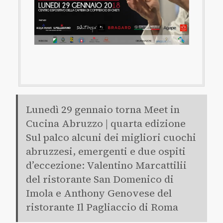
Lunedì 29 gennaio torna Meet in
Cucina Abruzzo | quarta edizione
Sul palco alcuni dei migliori cuochi
abruzzesi, emergenti e due ospiti
d’eccezione: Valentino Marcattilii
del ristorante San Domenico di
Imola e Anthony Genovese del
ristorante Il Pagliaccio di Roma