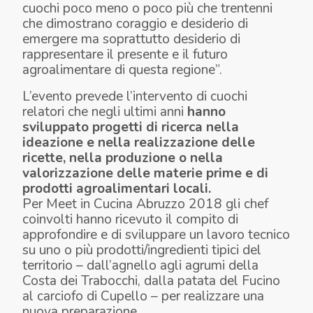
cuochi poco meno o poco più che trentenni
che dimostrano coraggio e desiderio di
emergere ma soprattutto desiderio di
rappresentare il presente e il futuro
agroalimentare di questa regione
”.
L’evento prevede l’intervento di cuochi
relatori che negli ultimi anni
hanno
sviluppato progetti di ricerca nella
ideazione e nella realizzazione delle
ricette, nella produzione o nella
valorizzazione delle materie prime e di
prodotti agroalimentari locali.
Per Meet in Cucina Abruzzo 2018 gli chef
coinvolti hanno ricevuto il compito di
approfondire e di sviluppare un lavoro tecnico
su uno o più prodotti/ingredienti tipici del
territorio – dall’agnello agli agrumi della
Costa dei Trabocchi, dalla patata del Fucino
al carciofo di Cupello – per realizzare una
nuova preparazione.