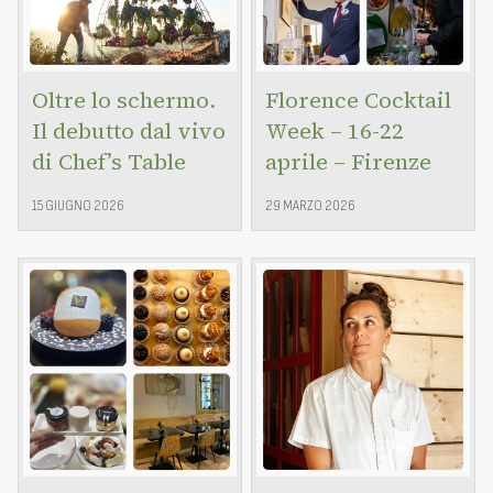
Oltre lo schermo.
Florence Cocktail
Il debutto dal vivo
Week – 16-22
di Chef’s Table
aprile – Firenze
15 GIUGNO 2026
29 MARZO 2026