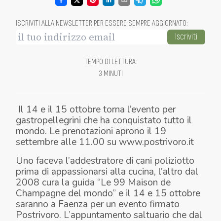
ISCRIVITI ALLA NEWSLETTER PER ESSERE SEMPRE AGGIORNATO
:
Iscriviti
TEMPO DI LETTURA
:
3 MINUTI
Il 14 e il 15 ottobre torna l’evento per
gastropellegrini che ha conquistato tutto il
mondo. Le prenotazioni aprono il 19
settembre alle 11.00 su www.postrivoro.it
Uno faceva l’addestratore di cani poliziotto
prima di appassionarsi alla cucina, l’altro dal
2008 cura la guida “Le 99 Maison de
Champagne del mondo” e il 14 e 15 ottobre
saranno a Faenza per un evento firmato
Postrivoro. L’appuntamento saltuario che dal