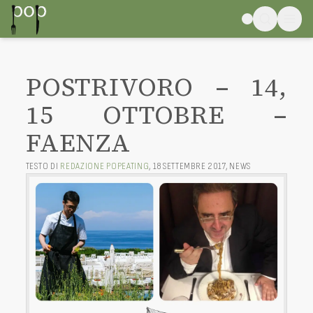
POSTRIVORO – 14,
15 OTTOBRE –
FAENZA
TESTO DI
REDAZIONE POPEATING
,
18 SETTEMBRE 2017
,
NEWS