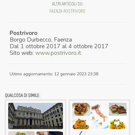
ALTRI ARTICOLI SU
:
FAENZA
POSTRIVORO
Postrivoro
Borgo Durbecco
,
Faenza
Dal
1 ottobre 2017
al
4 ottobre 2017
Sito web:
www.postrivoro.it
Ultimo aggiornamento
:
12 gennaio 2023 23:38
QUALCOSA DI SIMILE: