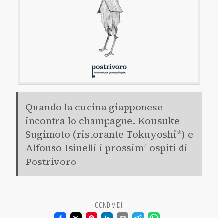
Quando la cucina giapponese
incontra lo champagne. Kousuke
Sugimoto (ristorante Tokuyoshi*) e
Alfonso Isinelli i prossimi ospiti di
Postrivoro
CONDIVIDI
: