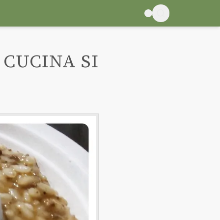
 CUCINA SI