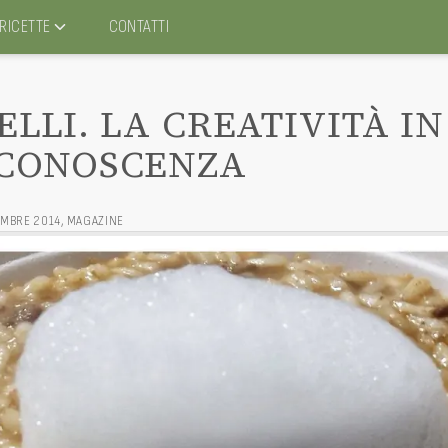
RICETTE
CONTATTI
ELLI. LA CREATIVITÀ IN
 CONOSCENZA
EMBRE 2014
,
MAGAZINE