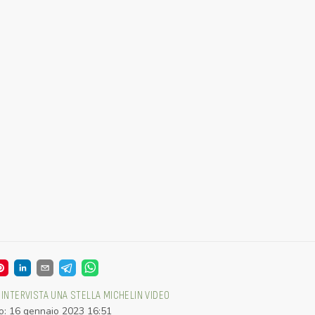
INTERVISTA
UNA STELLA MICHELIN
VIDEO
o
:
16 gennaio 2023 16:51