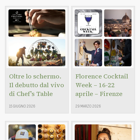
Oltre lo schermo.
Florence Cocktail
Il debutto dal vivo
Week – 16-22
di Chef’s Table
aprile – Firenze
15 GIUGNO 2026
29 MARZO 2026