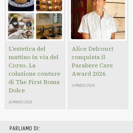
L’estetica del
Alice Delcourt
mattino in via del
conquista il
Corso. La
Parabere Care
colazione couture
Award 2026
di The First Roma
14 MARZO 2026
Dolce
16 MARZO 2026
PARLIAMO DI: