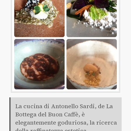
La cucina di Antonello Sardi, de La
Bottega del Buon Caffè, è
elegantemente goduriosa, la ricerca
della raffinatezza estetica