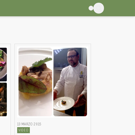
13 MARZO 2015
VIDEO