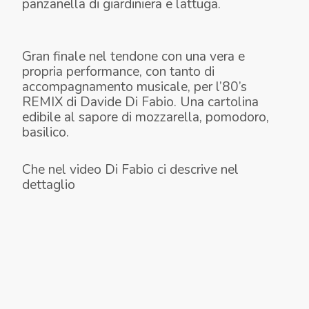
panzanella di giardiniera e lattuga.
Gran finale nel tendone con una vera e
propria performance, con tanto di
accompagnamento musicale, per l’80’s
REMIX di Davide Di Fabio. Una cartolina
edibile al sapore di mozzarella, pomodoro,
basilico.
Che nel video Di Fabio ci descrive nel
dettaglio