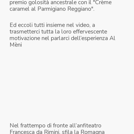
premio golosità ancestrale con il "Crème
caramel al Parmigiano Reggiano".
Ed eccoli tutti insieme nel video, a
trasmetterci tutta la loro effervescente
motivazione nel parlarci dell’esperienza Al
Mèni
Nel frattempo di fronte all’anfiteatro
Francesca da Rimini, sfila la Romagna