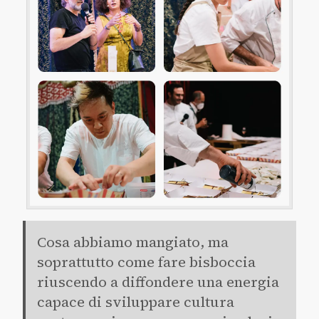
Cosa abbiamo mangiato, ma
soprattutto come fare bisboccia
riuscendo a diffondere una energia
capace di sviluppare cultura