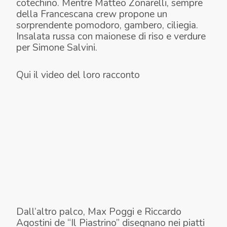
cotechino. Mentre Matteo Zonarelli, sempre
della Francescana crew propone un
sorprendente pomodoro, gambero, ciliegia.
Insalata russa con maionese di riso e verdure
per Simone Salvini.
Qui il video del loro racconto
Dall’altro palco, Max Poggi e Riccardo
Agostini de “Il Piastrino” disegnano nei piatti