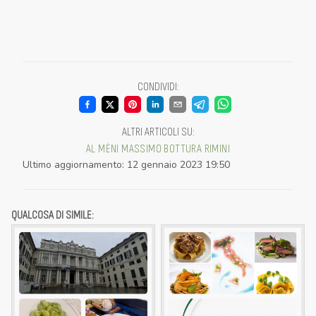
CONDIVIDI
:
ALTRI ARTICOLI SU
:
AL MÈNI
MASSIMO BOTTURA
RIMINI
Ultimo aggiornamento
:
12 gennaio 2023 19:50
QUALCOSA DI SIMILE: