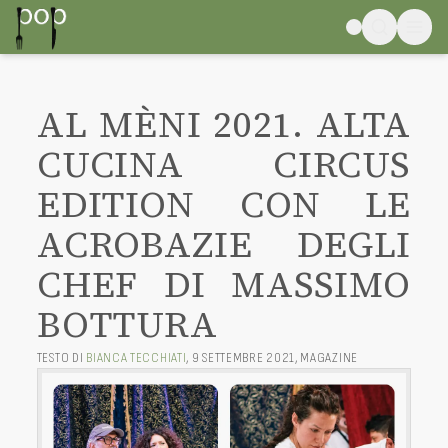
AL MÈNI 2021. ALTA
CUCINA CIRCUS
EDITION CON LE
ACROBAZIE DEGLI
CHEF DI MASSIMO
BOTTURA
TESTO DI
BIANCA TECCHIATI
,
9 SETTEMBRE 2021
,
MAGAZINE