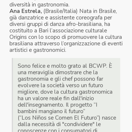
diversità in gastronomia.
Ana Estrela,
(Brasile/Italia) Nata in Brasile,
già danzatrice e assistente coreografa per
diversi gruppi di danza afro-brasiliana, ha
costituito a Bari l’associazione culturale
Origins con lo scopo di promuovere la cultura
brasiliana attraverso l’organizzazione di eventi
artistici e gastronomici.
Sono felice e molto grato al BCWP. È
una meraviglia dimostrare che la
gastronomia e gli chef possono far
evolvere la società verso un futuro
migliore, dove la cultura gastronomica
ha un valore reale fin dall'inizio
dell'insegnamento. Il progetto “I
bambini mangiano il futuro”
(“Los Niños se Comen El Futuro”) nasce
dalla necessità di "condividere" le
conoscenze con i consumatori di