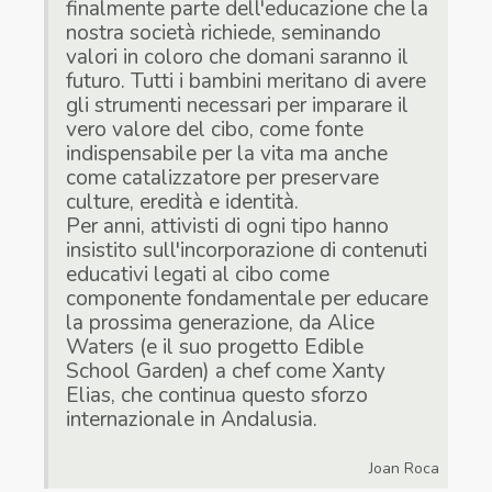
finalmente parte dell'educazione che la
nostra società richiede, seminando
valori in coloro che domani saranno il
futuro. Tutti i bambini meritano di avere
gli strumenti necessari per imparare il
vero valore del cibo, come fonte
indispensabile per la vita ma anche
come catalizzatore per preservare
culture, eredità e identità.
Per anni, attivisti di ogni tipo hanno
insistito sull'incorporazione di contenuti
educativi legati al cibo come
componente fondamentale per educare
la prossima generazione, da Alice
Waters (e il suo progetto Edible
School Garden) a chef come Xanty
Elias, che continua questo sforzo
internazionale in Andalusia.
Joan Roca