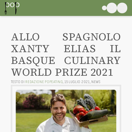
ALLO SPAGNOLO
XANTY ELIAS IL
BASQUE CULINARY
WORLD PRIZE 2021
TESTO DI
REDAZIONE POPEATING
,
15 LUGLIO 2021
,
NEWS