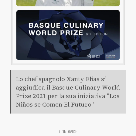
Lo chef spagnolo Xanty Elías si
aggiudica il Basque Culinary World
Prize 2021 per la sua iniziativa "Los
Niños se Comen El Futuro"
CONDIVIDI
: