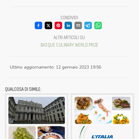
CONDIVIDI
:
ALTRI ARTICOLI SU
:
BASQUE CULINARY WORLD PRIZE
Ultimo aggiornamento
:
12 gennaio 2023 19:56
QUALCOSA DI SIMILE: