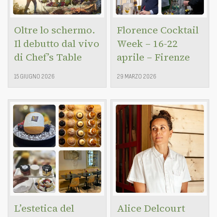
Oltre lo schermo.
Florence Cocktail
Il debutto dal vivo
Week – 16-22
di Chef’s Table
aprile – Firenze
15 GIUGNO 2026
29 MARZO 2026
L’estetica del
Alice Delcourt