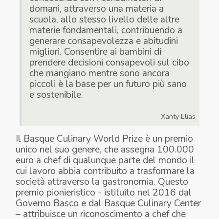
domani, attraverso una materia a
scuola, allo stesso livello delle altre
materie fondamentali, contribuendo a
generare consapevolezza e abitudini
migliori. Consentire ai bambini di
prendere decisioni consapevoli sul cibo
che mangiano mentre sono ancora
piccoli è la base per un futuro più sano
e sostenibile.
Xanty Elias
Il Basque Culinary World Prize è un premio
unico nel suo genere, che assegna 100.000
euro a chef di qualunque parte del mondo il
cui lavoro abbia contribuito a trasformare la
società attraverso la gastronomia. Questo
premio pionieristico - istituito nel 2016 dal
Governo Basco e dal Basque Culinary Center
– attribuisce un riconoscimento a chef che