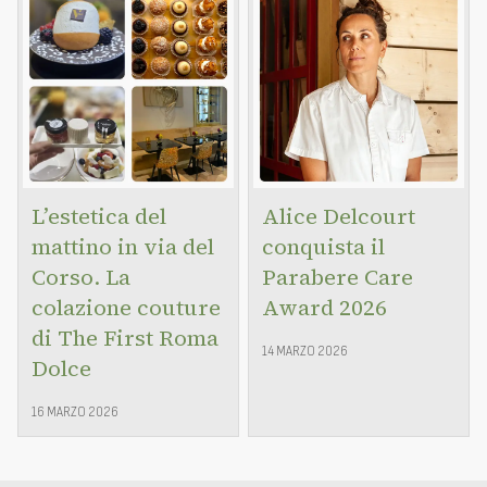
L’estetica del
Alice Delcourt
mattino in via del
conquista il
Corso. La
Parabere Care
colazione couture
Award 2026
di The First Roma
14 MARZO 2026
Dolce
16 MARZO 2026