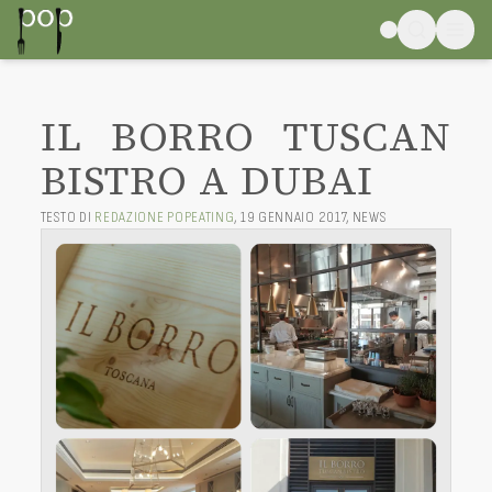
IL BORRO TUSCAN
BISTRO A DUBAI
TESTO DI
REDAZIONE POPEATING
,
19 GENNAIO 2017
,
NEWS