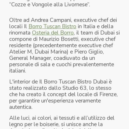
“Cozze e Vongole alla Livornese”.
Oltre ad Andrea Campani, executive chef dei
locali Il
Borro Tuscan Bistro
in Italia e della
rinomata
Osteria del Borro
, il team di Dubai si
compone di Maurizio Bosetti, executive chef
residente (precedentemente executive chef
Atelier M, Dubai Marina) e Piero Giglio,
General Manager, coadiuvato da un
personale di sala e cuochi prevalentemente
italiani.
L'interior de Il Borro Tuscan Bistro Dubai è
stato realizzato dallo Studio 63, lo stesso
che ha creato il concept del locale di Firenze,
per garantire un'esperienza veramente
autentica.
Alle luci, ai colori, ai tessuti e all’utilizzo del
legno per le boiserie, si unisce anche la