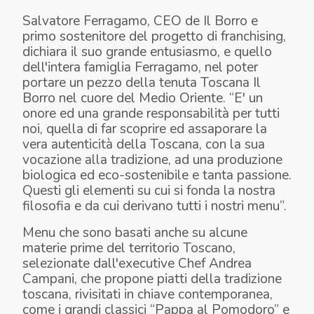
Salvatore Ferragamo, CEO de Il Borro e
primo sostenitore del progetto di franchising,
dichiara il suo grande entusiasmo, e quello
dell'intera famiglia Ferragamo, nel poter
portare un pezzo della tenuta Toscana Il
Borro nel cuore del Medio Oriente. “E' un
onore ed una grande responsabilità per tutti
noi, quella di far scoprire ed assaporare la
vera autenticità della Toscana, con la sua
vocazione alla tradizione, ad una produzione
biologica ed eco-sostenibile e tanta passione.
Questi gli elementi su cui si fonda la nostra
filosofia e da cui derivano tutti i nostri menu”.
Menu che sono basati anche su alcune
materie prime del territorio Toscano,
selezionate dall'executive Chef Andrea
Campani, che propone piatti della tradizione
toscana, rivisitati in chiave contemporanea,
come i grandi classici “Pappa al Pomodoro” e