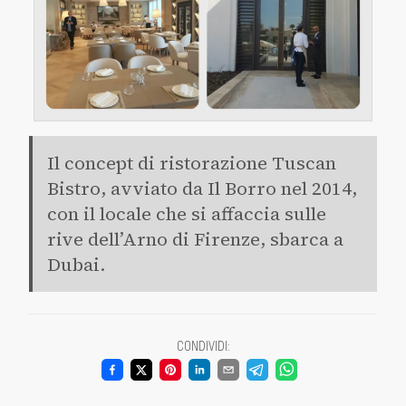
Il concept di ristorazione Tuscan
Bistro, avviato da Il Borro nel 2014,
con il locale che si affaccia sulle
rive dell’Arno di Firenze, sbarca a
Dubai.
CONDIVIDI
: