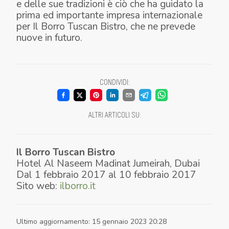
e delle sue tradizioni è ciò che ha guidato la
prima ed importante impresa internazionale
per Il Borro Tuscan Bistro, che ne prevede
nuove in futuro.
CONDIVIDI
:
ALTRI ARTICOLI SU
:
Il Borro Tuscan Bistro
Hotel Al Naseem Madinat Jumeirah
,
Dubai
Dal
1 febbraio 2017
al
10 febbraio 2017
Sito web:
ilborro.it
Ultimo aggiornamento
:
15 gennaio 2023 20:28