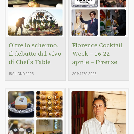
Oltre lo schermo.
Florence Cocktail
Il debutto dal vivo
Week – 16-22
di Chef’s Table
aprile – Firenze
15 GIUGNO 2026
29 MARZO 2026