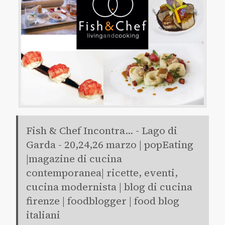
Fish & Chef Incontra... - Lago di
Garda - 20,24,26 marzo | popEating
|magazine di cucina
contemporanea| ricette, eventi,
cucina modernista | blog di cucina
firenze | foodblogger | food blog
italiani