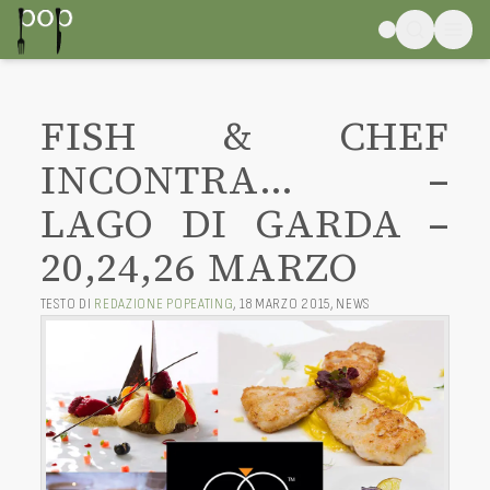
FISH & CHEF
INCONTRA… –
LAGO DI GARDA –
20,24,26 MARZO
TESTO DI
REDAZIONE POPEATING
,
18 MARZO 2015
,
NEWS