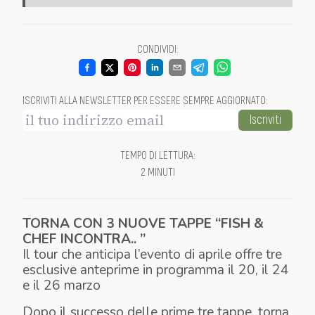
CONDIVIDI
:
ISCRIVITI ALLA NEWSLETTER PER ESSERE SEMPRE AGGIORNATO
:
Iscriviti
TEMPO DI LETTURA
:
2 MINUTI
TORNA CON 3 NUOVE TAPPE “FISH &
CHEF INCONTRA.. ”
Il tour che anticipa l’evento di aprile offre tre
esclusive anteprime in programma il 20, il 24
e il 26 marzo
Dopo il successo delle prime tre tappe, torna