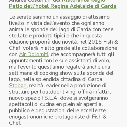
Patio dell’hotel Regina Adelaide di Garda
.
Le serate saranno un assaggio di altissimo
livello in vista dell’evento che ogni anno
anima le sponde del lago di Garda con cene
stellate e prodotti tipici e che in questa
edizione proporrà due novità: nel 2015 Fish &
Chef volerà in alto grazie alla collaborazione
con
Air Dolomiti
, che accompagnerà tutti gli
appuntamenti con le sue assistenti di volo,
ma l’evento quest’anno regalerà anche una
settimana di cooking show sulla sponda del
lago, nella splendida cittadina di Garda.
Stobag
, realtà leader nella produzione di
strutture per l’outdoor living, offrirà infatti il
nuovo spazio I.S.L.A dove si svolgeranno
spettacoli di cucina en plein air aperti al
pubblico e degustazioni delle eccellenze
enogastronomiche protagoniste di Fish &
Chef.