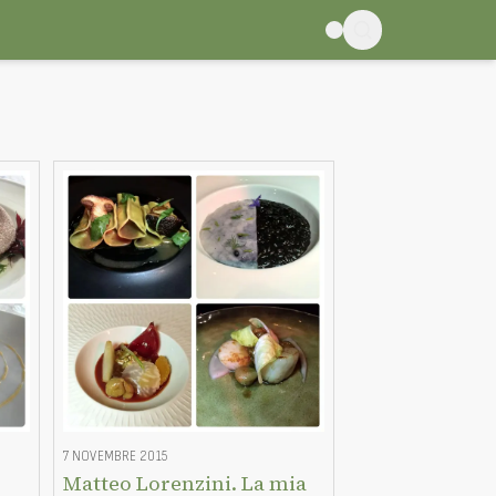
7 NOVEMBRE 2015
Matteo Lorenzini. La mia