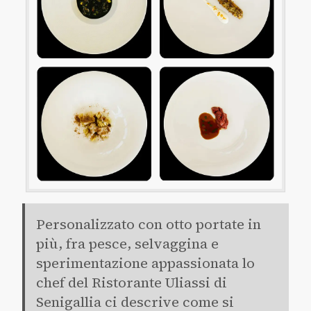
Personalizzato con otto portate in
più, fra pesce, selvaggina e
sperimentazione appassionata lo
chef del Ristorante Uliassi di
Senigallia ci descrive come si