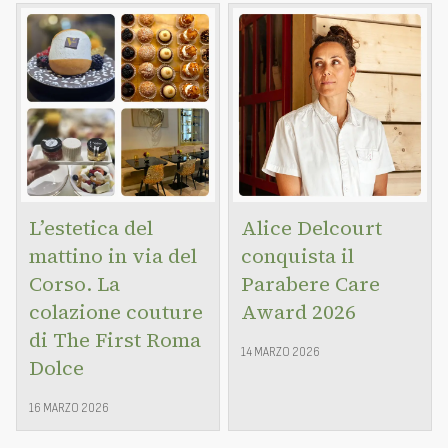
L’estetica del
Alice Delcourt
mattino in via del
conquista il
Corso. La
Parabere Care
colazione couture
Award 2026
di The First Roma
14 MARZO 2026
Dolce
16 MARZO 2026