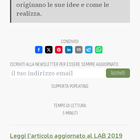
originano le sue idee e come le
realizza.
CONDIVIDI
:
ISCRIVITI ALLA NEWSLETTER PER ESSERE SEMPRE AGGIORNATO
:
Iscriviti
SUPPORTA POPEATING
:
TEMPO DI LETTURA
:
5 MINUTI
Leggi l'articolo aggiornato al LAB 2019