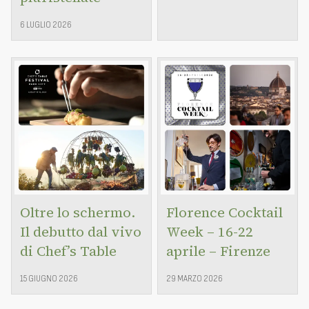
6 LUGLIO 2026
Oltre lo schermo.
Florence Cocktail
Il debutto dal vivo
Week – 16-22
di Chef’s Table
aprile – Firenze
15 GIUGNO 2026
29 MARZO 2026