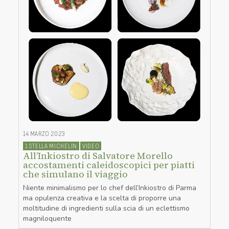
14 MARZO 2023
1 STELLA MICHELIN
VIDEO
All’Inkiostro di Salvatore Morello
accostamenti caleidoscopici per piatti
che simulano il viaggio
Niente minimalismo per lo chef dell’Inkiostro di Parma
ma opulenza creativa e la scelta di proporre una
moltitudine di ingredienti sulla scia di un eclettismo
magniloquente