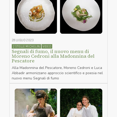
28 LUGLIO 2023
2 STELLE MICHELIN
VIDEO
Segnali di fumo, il nuovo menu di
Moreno Cedroni alla Madonnina del
Pescatore
Alla Madonnina del Pescatore, Moreno Cedroni e Luca
Abbadir armonizzano approccio scientifico e poesia nel
nuovo menu Segnali di fumo