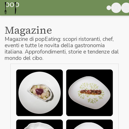
Magazine
Magazine di popEating: scopri ristoranti, chef,
eventi e tutte le novita della gastronomia
italiana. Approfondimenti, storie e tendenze dal
mondo del cibo.