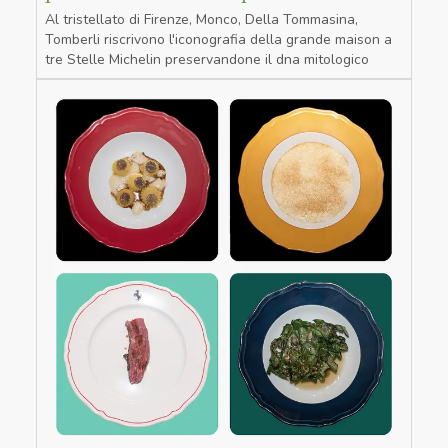
Al tristellato di Firenze, Monco, Della Tommasina,
Tomberli riscrivono l'iconografia della grande maison a
tre Stelle Michelin preservandone il dna mitologico