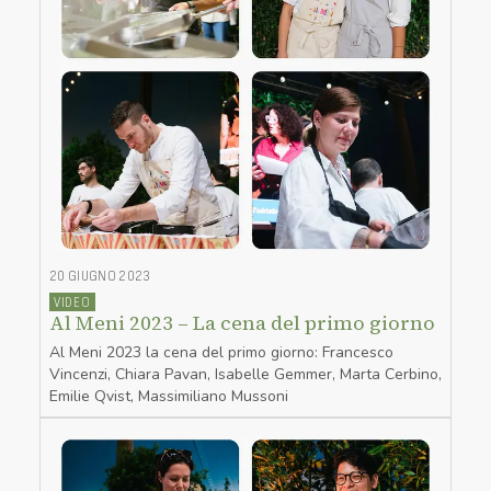
20 GIUGNO 2023
VIDEO
Al Meni 2023 – La cena del primo giorno
Al Meni 2023 la cena del primo giorno: Francesco
Vincenzi, Chiara Pavan, Isabelle Gemmer, Marta Cerbino,
Emilie Qvist, Massimiliano Mussoni