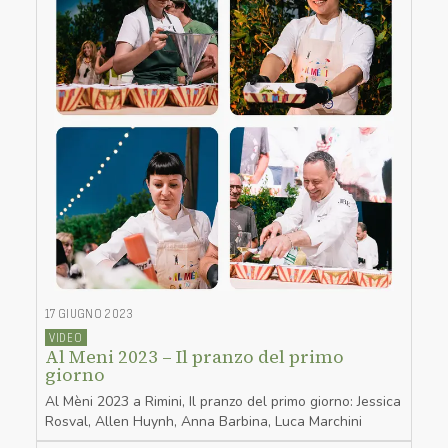
17 GIUGNO 2023
VIDEO
Al Meni 2023 – Il pranzo del primo
giorno
Al Mèni 2023 a Rimini, Il pranzo del primo giorno: Jessica
Rosval, Allen Huynh, Anna Barbina, Luca Marchini