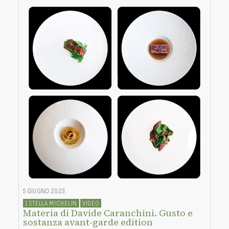
5 GIUGNO 2023
1 STELLA MICHELIN
VIDEO
Materia di Davide Caranchini. Gusto e
sostanza avant-garde edition