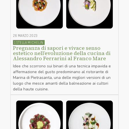
26 MARZO 2023
1 STELLA MICHELIN
Pregnanza di sapori e vivace senso
estetico nell’evoluzione della cucina di
Alessandro Ferrarini al Franco Mare
Idee che scorrono sui binari di una tecnica impavida e
affermazione del gusto predominano al ristorante di
Marina di Pietrasanta, una delle migliori versioni di un
luogo che mesce amanti della balneazione ai cultori
della haute cuisine.