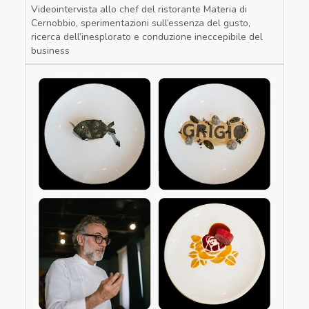
Videointervista allo chef del ristorante Materia di
Cernobbio, sperimentazioni sull’essenza del gusto,
ricerca dell’inesplorato e conduzione ineccepibile del
business