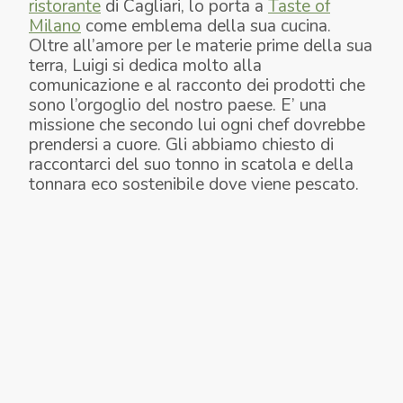
ristorante
di Cagliari, lo porta a
Taste of
Milano
come emblema della sua cucina.
Oltre all’amore per le materie prime della sua
terra, Luigi si dedica molto alla
comunicazione e al racconto dei prodotti che
sono l’orgoglio del nostro paese. E’ una
missione che secondo lui ogni chef dovrebbe
prendersi a cuore. Gli abbiamo chiesto di
raccontarci del suo tonno in scatola e della
tonnara eco sostenibile dove viene pescato.