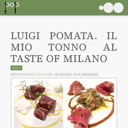
LUIGI POMATA. IL
MIO TONNO AL
TASTE OF MILANO
VIDEO
TESTO DI
BIANCA TECCHIATI
,
18 GIUGNO 2015
,
MAGAZINE