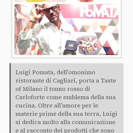
Luigi Pomata, dell’omonimo
ristorante di Cagliari, porta a Taste
of Milano il tonno rosso di
Carloforte come emblema della sua
cucina. Oltre all’amore per le
materie prime della sua terra, Luigi
si dedica molto alla comunicazione
e al racconto dei prodotti che sono