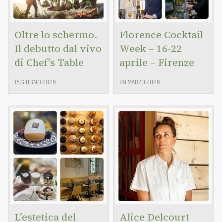
Oltre lo schermo.
Florence Cocktail
Il debutto dal vivo
Week – 16-22
di Chef’s Table
aprile – Firenze
15 GIUGNO 2026
29 MARZO 2026
L’estetica del
Alice Delcourt