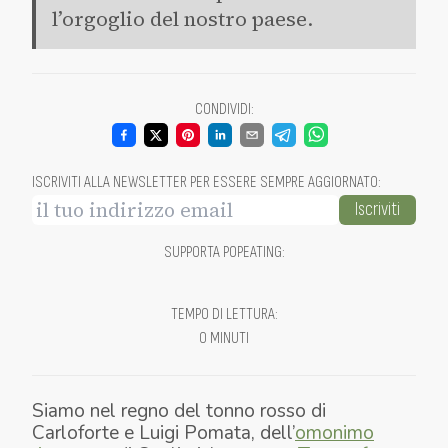
l’orgoglio del nostro paese.
CONDIVIDI
:
ISCRIVITI ALLA NEWSLETTER PER ESSERE SEMPRE AGGIORNATO
:
Iscriviti
SUPPORTA POPEATING
:
TEMPO DI LETTURA
:
0 MINUTI
Siamo nel regno del tonno rosso di
Carloforte e Luigi Pomata, dell’
omonimo