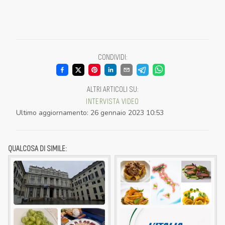
CONDIVIDI
:
ALTRI ARTICOLI SU
:
INTERVISTA
VIDEO
Ultimo aggiornamento
:
26 gennaio 2023 10:53
QUALCOSA DI SIMILE: