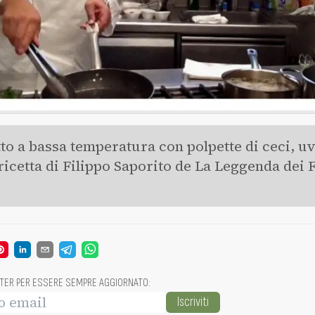
to a bassa temperatura con polpette di ceci, uv
ricetta di Filippo Saporito de La Leggenda dei F
TTER PER ESSERE SEMPRE AGGIORNATO
:
Iscriviti