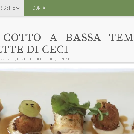
RICETTE
CONTATTI
 COTTO A BASSA TE
TTE DI CECI
BRE 2015
,
LE RICETTE DEGLI CHEF
,
SECONDI