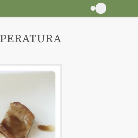
MPERATURA