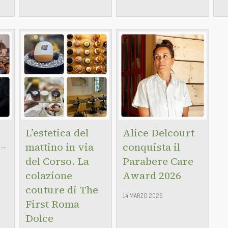
L’estetica del
Alice Delcourt
 –
mattino in via
conquista il
del Corso. La
Parabere Care
colazione
Award 2026
couture di The
14 MARZO 2026
First Roma
Dolce