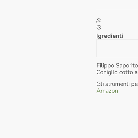
Igredienti
Filippo Saporito
Coniglio cotto a
Gli strumenti pe
Amazon