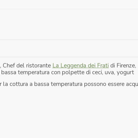
, Chef del ristorante
La Leggenda dei Frati
di Firenze, 
 bassa temperatura con polpette di ceci, uva, yogurt
r la cottura a bassa temperatura possono essere acqui