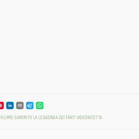
FILIPPO SAPORITO
LA LEGGENDA DEI FRATI
VIDEORICETTA