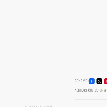
CONDIVIDI
:
ALTRI ARTICOLI SU
:
CHEF